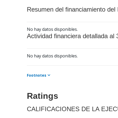
Resumen del financiamiento del 
No hay datos disponibles.
Actividad financiera detallada al 
No hay datos disponibles.
Footnotes
Ratings
CALIFICACIONES DE LA EJE