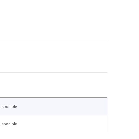
isponible
isponible