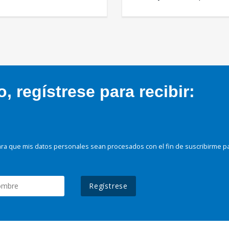
 regístrese para recibir:
ra que mis datos personales sean procesados con el fin de suscribirme p
Regístrese