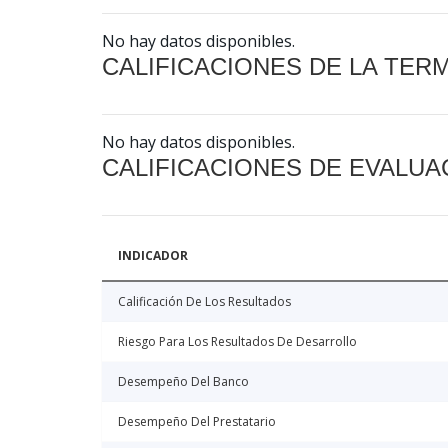
No hay datos disponibles.
CALIFICACIONES DE LA TER
No hay datos disponibles.
CALIFICACIONES DE EVALUA
INDICADOR
Calificación De Los Resultados
Riesgo Para Los Resultados De Desarrollo
Desempeño Del Banco
Desempeño Del Prestatario