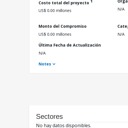
1
Orga
Costo total del proyecto
N/A
US$ 0.00 millones
Monto del Compromiso
Cate
US$ 0.00 millones
N/A
Última Fecha de Actualización
N/A
Notes
Sectores
No hay datos disponibles.