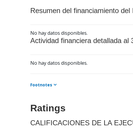
Resumen del financiamiento del 
No hay datos disponibles.
Actividad financiera detallada al 
No hay datos disponibles.
Footnotes
Ratings
CALIFICACIONES DE LA EJE