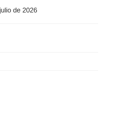
julio de 2026