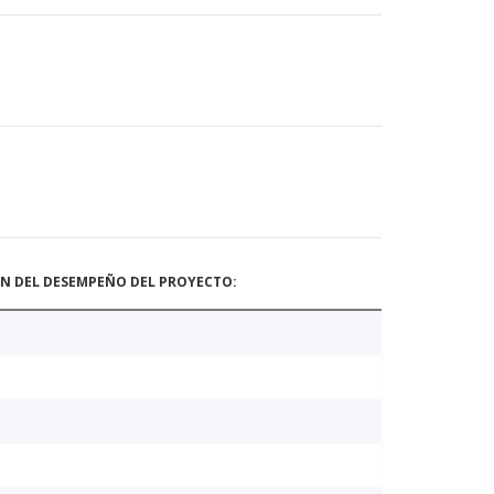
ÓN DEL DESEMPEÑO DEL PROYECTO: