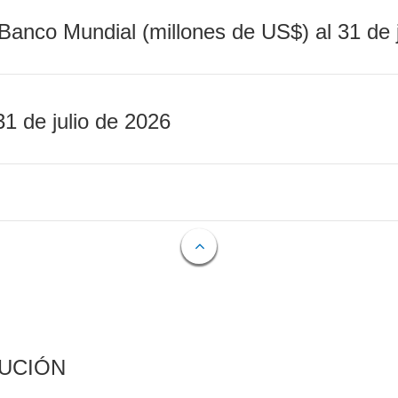
Banco Mundial (millones de US$) al 31 de 
31 de julio de 2026
CUCIÓN