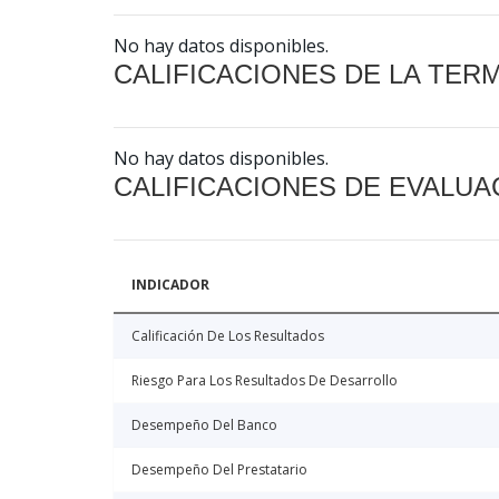
No hay datos disponibles.
CALIFICACIONES DE LA TER
No hay datos disponibles.
CALIFICACIONES DE EVALUA
INDICADOR
Calificación De Los Resultados
Riesgo Para Los Resultados De Desarrollo
Desempeño Del Banco
Desempeño Del Prestatario