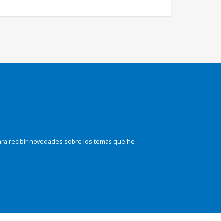
ara recibir novedades sobre los temas que he