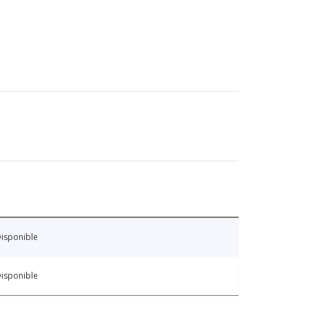
isponible
isponible