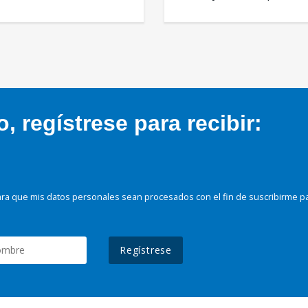
 regístrese para recibir:
ra que mis datos personales sean procesados con el fin de suscribirme p
Regístrese