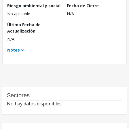
Riesgo ambiental y social
Fecha de Cierre
No aplicable
N/A
Última Fecha de
Actualización
N/A
Notes
Sectores
No hay datos disponibles.