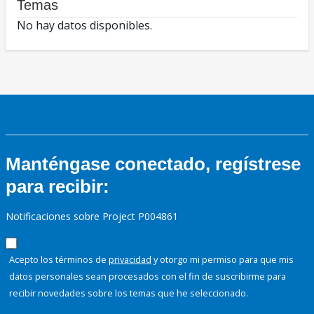
Temas
No hay datos disponibles.
Manténgase conectado, regístrese
para recibir:
Notificaciones sobre Project P004861
Acepto los términos de
privacidad
y otorgo mi permiso para que mis
datos personales sean procesados con el fin de suscribirme para
recibir novedades sobre los temas que he seleccionado.