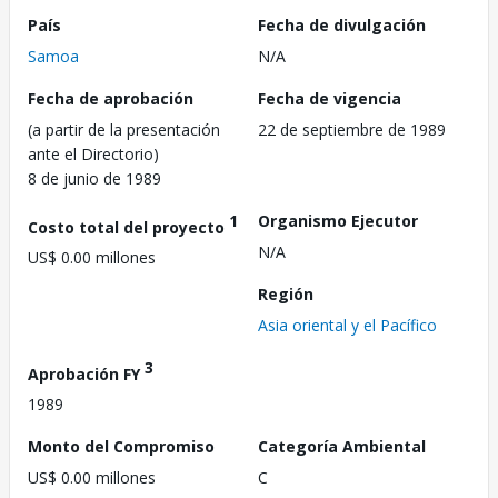
País
Fecha de divulgación
Samoa
N/A
Fecha de aprobación
Fecha de vigencia
(a partir de la presentación
22 de septiembre de 1989
ante el Directorio)
8 de junio de 1989
1
Organismo Ejecutor
Costo total del proyecto
N/A
US$ 0.00 millones
Región
Asia oriental y el Pacífico
3
Aprobación FY
1989
Monto del Compromiso
Categoría Ambiental
US$ 0.00 millones
C