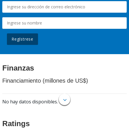
Regístrese
Finanzas
Financiamiento (millones de US$)
No hay datos disponibles.
Ratings