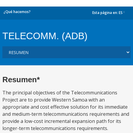
¿Qué hacemos?
Esta página en:
ES
dropdown
TELECOMM. (ADB)
Resumen*
The principal objectives of the Telecommunications
Project are to provide Western Samoa with an
appropriate and cost effective solution for its immediate
and medium-term telecommunications requirements and
provide a low-cost incremental expansion path for its
longer-term telecommunications requirements.