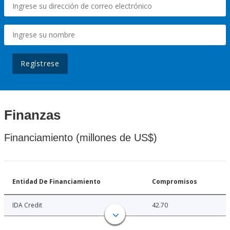
Regístrese
Finanzas
Financiamiento (millones de US$)
Entidad De Financiamiento
Compromisos
IDA Credit
42.70