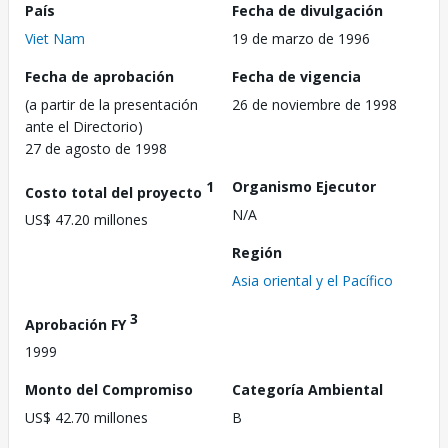
País
Fecha de divulgación
Viet Nam
19 de marzo de 1996
Fecha de aprobación
Fecha de vigencia
(a partir de la presentación
26 de noviembre de 1998
ante el Directorio)
27 de agosto de 1998
1
Organismo Ejecutor
Costo total del proyecto
N/A
US$ 47.20 millones
Región
Asia oriental y el Pacífico
3
Aprobación FY
1999
Monto del Compromiso
Categoría Ambiental
US$ 42.70 millones
B