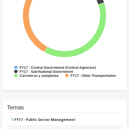
FY17 - Central Government (Central Agencies)
FY17 - Sub-National Government
Carreteras y autopistas
FY17 - Other Transportation
Temas
FY17 - Public Sector Management