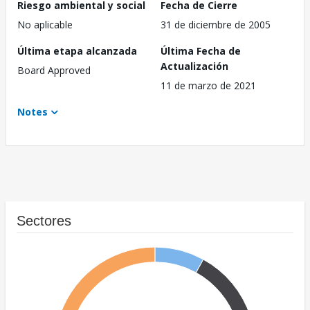
Riesgo ambiental y social
Fecha de Cierre
No aplicable
31 de diciembre de 2005
Última etapa alcanzada
Última Fecha de
Actualización
Board Approved
11 de marzo de 2021
Notes
Sectores