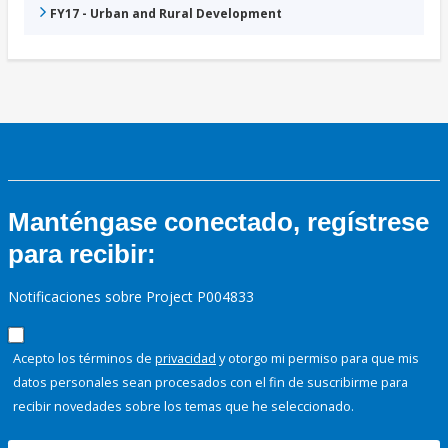
FY17 - Urban and Rural Development
Manténgase conectado, regístrese
para recibir:
Notificaciones sobre Project P004833
Acepto los términos de
privacidad
y otorgo mi permiso para que mis
datos personales sean procesados con el fin de suscribirme para
recibir novedades sobre los temas que he seleccionado.