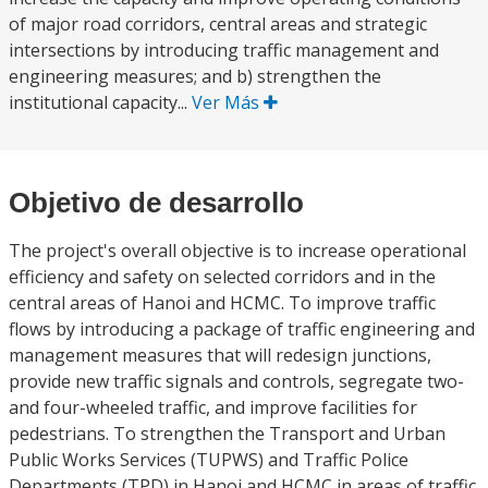
of major road corridors, central areas and strategic
intersections by introducing traffic management and
engineering measures; and b) strengthen the
institutional capacity...
Ver Más
Objetivo de desarrollo
The project's overall objective is to increase operational
efficiency and safety on selected corridors and in the
central areas of Hanoi and HCMC. To improve traffic
flows by introducing a package of traffic engineering and
management measures that will redesign junctions,
provide new traffic signals and controls, segregate two-
and four-wheeled traffic, and improve facilities for
pedestrians. To strengthen the Transport and Urban
Public Works Services (TUPWS) and Traffic Police
Departments (TPD) in Hanoi and HCMC in areas of traffic