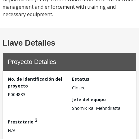
management and enforcement with training and
necessary equipment.
Llave Detalles
Proyecto Detalles
No. de identificación del
Estatus
proyecto
Closed
P004833
Jefe del equipo
Shomik Raj Mehndiratta
2
Prestatario
N/A