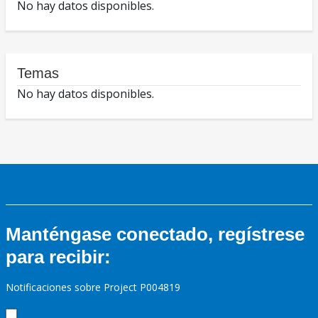
No hay datos disponibles.
Temas
No hay datos disponibles.
Manténgase conectado, regístrese
para recibir:
Notificaciones sobre Project P004819