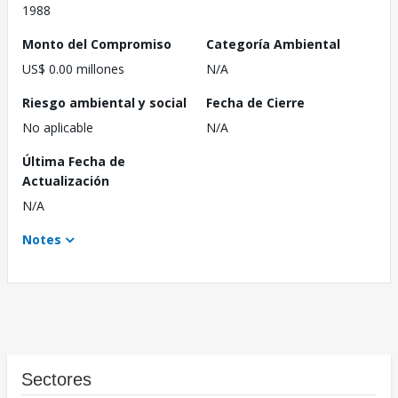
1988
Monto del Compromiso
Categoría Ambiental
US$ 0.00 millones
N/A
Riesgo ambiental y social
Fecha de Cierre
No aplicable
N/A
Última Fecha de
Actualización
N/A
Notes
Sectores