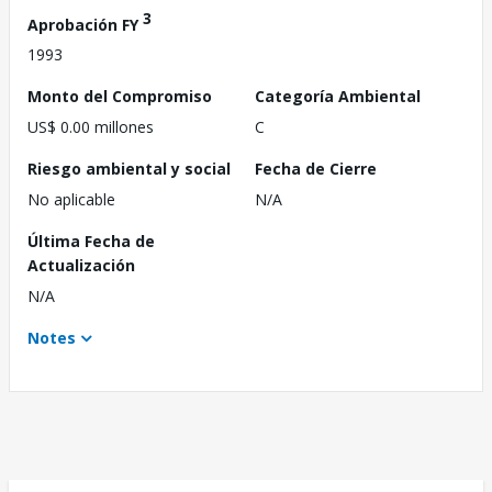
3
Aprobación FY
1993
Monto del Compromiso
Categoría Ambiental
US$ 0.00 millones
C
Riesgo ambiental y social
Fecha de Cierre
No aplicable
N/A
Última Fecha de
Actualización
N/A
Notes