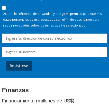
Acepto los términos de
privacidad
y otorgo mi permiso para que mis
datos personales sean procesados con el fin de suscribirme para
recibir novedades sobre los temas que he seleccionado.
Regístrese
Finanzas
Financiamiento (millones de US$)