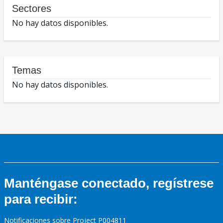
Sectores
No hay datos disponibles.
Temas
No hay datos disponibles.
Manténgase conectado, regístrese
para recibir:
Notificaciones sobre Project P004811