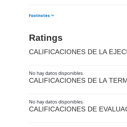
Footnotes
Ratings
CALIFICACIONES DE LA EJE
No hay datos disponibles.
CALIFICACIONES DE LA TER
No hay datos disponibles.
CALIFICACIONES DE EVALUA