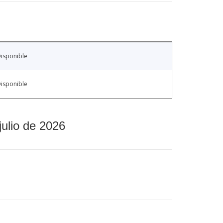
isponible
isponible
julio de 2026