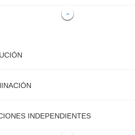
CUCIÓN
MINACIÓN
CIONES INDEPENDIENTES