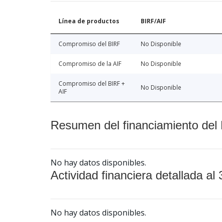
Línea de productos
BIRF/AIF
Compromiso del BIRF
No Disponible
Compromiso de la AIF
No Disponible
Compromiso del BIRF +
No Disponible
AIF
Resumen del financiamiento del 
No hay datos disponibles.
Actividad financiera detallada al 
No hay datos disponibles.