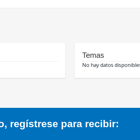
Temas
No hay datos disponible
 regístrese para recibir: