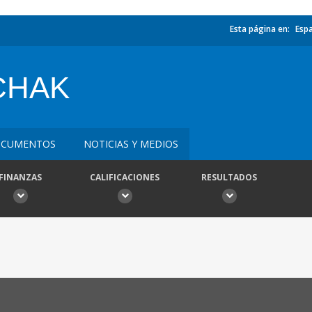
Esta página en:
Esp
CHAK
CUMENTOS
NOTICIAS Y MEDIOS
FINANZAS
CALIFICACIONES
RESULTADOS