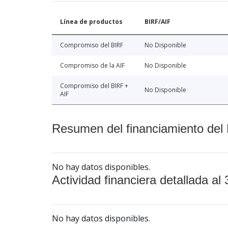
Línea de productos
BIRF/AIF
Compromiso del BIRF
No Disponible
Compromiso de la AIF
No Disponible
Compromiso del BIRF +
No Disponible
AIF
Resumen del financiamiento del 
No hay datos disponibles.
Actividad financiera detallada al 
No hay datos disponibles.