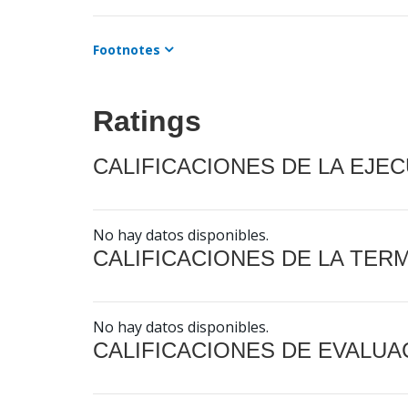
Footnotes
Ratings
CALIFICACIONES DE LA EJE
No hay datos disponibles.
CALIFICACIONES DE LA TER
No hay datos disponibles.
CALIFICACIONES DE EVALUA