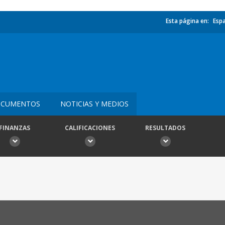
Esta página en:
Esp
I
CUMENTOS
NOTICIAS Y MEDIOS
FINANZAS
CALIFICACIONES
RESULTADOS