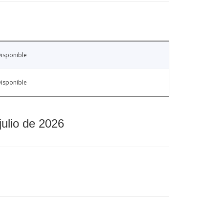
isponible
isponible
julio de 2026