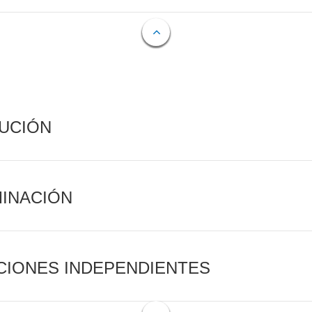
CUCIÓN
MINACIÓN
CIONES INDEPENDIENTES