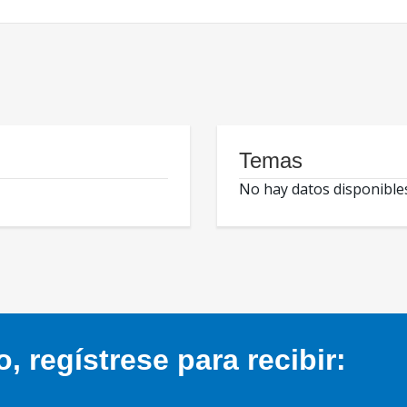
Temas
No hay datos disponible
 regístrese para recibir: