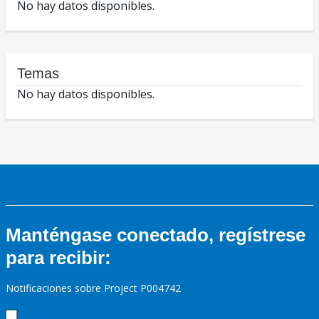
No hay datos disponibles.
Temas
No hay datos disponibles.
Manténgase conectado, regístrese
para recibir:
Notificaciones sobre Project P004742