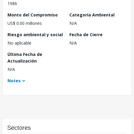
1986
Monto del Compromiso
Categoría Ambiental
US$ 0.00 millones
N/A
Riesgo ambiental y social
Fecha de Cierre
No aplicable
N/A
Última Fecha de
Actualización
N/A
Notes
Sectores