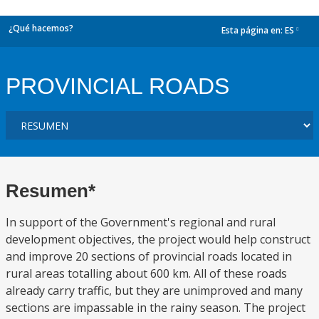
¿Qué hacemos?
Esta página en:
ES
dropdown
PROVINCIAL ROADS
Resumen*
In support of the Government's regional and rural
development objectives, the project would help construct
and improve 20 sections of provincial roads located in
rural areas totalling about 600 km. All of these roads
already carry traffic, but they are unimproved and many
sections are impassable in the rainy season. The project