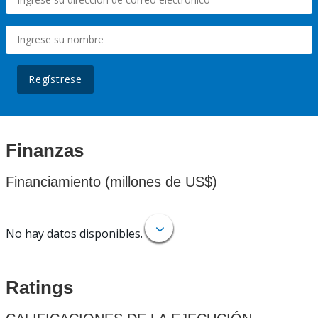
Regístrese
Finanzas
Financiamiento (millones de US$)
No hay datos disponibles.
Ratings