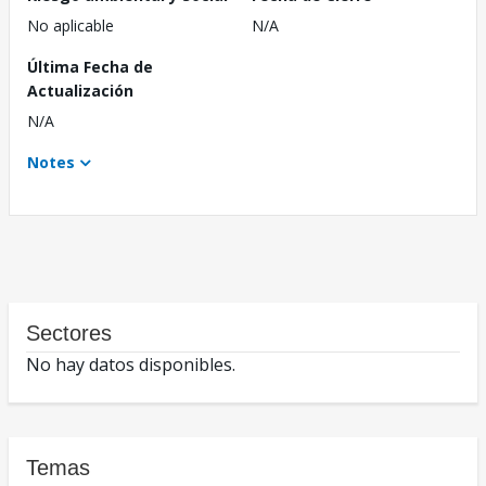
No aplicable
N/A
Última Fecha de
Actualización
N/A
Notes
Sectores
No hay datos disponibles.
Temas