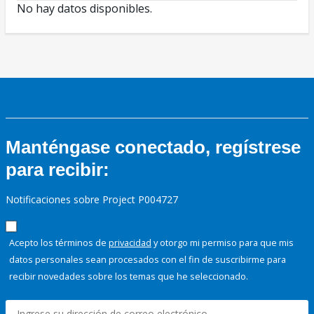
No hay datos disponibles.
Manténgase conectado, regístrese
para recibir:
Notificaciones sobre Project P004727
Acepto los términos de
privacidad
y otorgo mi permiso para que mis
datos personales sean procesados con el fin de suscribirme para
recibir novedades sobre los temas que he seleccionado.