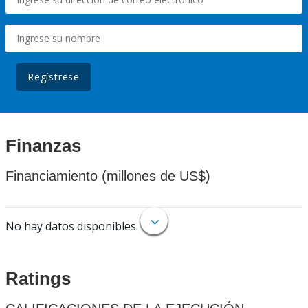
Regístrese
Finanzas
Financiamiento (millones de US$)
No hay datos disponibles.
Ratings