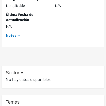
No aplicable
N/A
Última Fecha de
Actualización
N/A
Notes
Sectores
No hay datos disponibles.
Temas