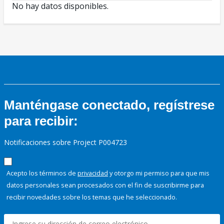
No hay datos disponibles.
Manténgase conectado, regístrese
para recibir:
Notificaciones sobre Project P004723
Acepto los términos de
privacidad
y otorgo mi permiso para que mis
datos personales sean procesados con el fin de suscribirme para
recibir novedades sobre los temas que he seleccionado.