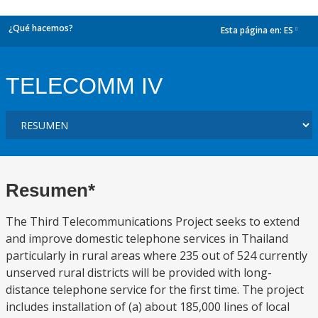
¿Qué hacemos?
Esta página en:
ES
dropdown
TELECOMM IV
Resumen*
The Third Telecommunications Project seeks to extend
and improve domestic telephone services in Thailand
particularly in rural areas where 235 out of 524 currently
unserved rural districts will be provided with long-
distance telephone service for the first time. The project
includes installation of (a) about 185,000 lines of local