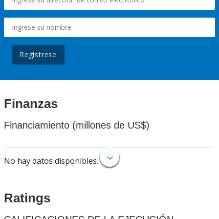
Regístrese
Finanzas
Financiamiento (millones de US$)
No hay datos disponibles.
Ratings