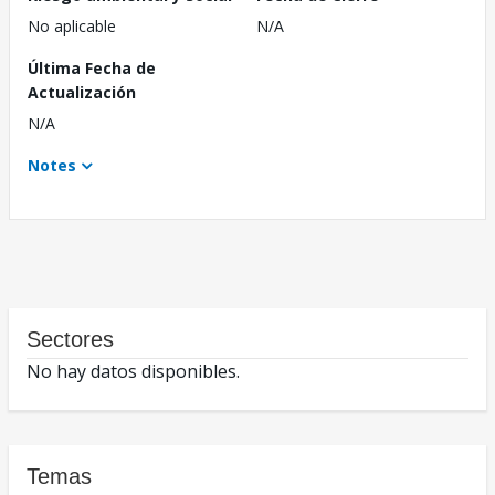
No aplicable
N/A
Última Fecha de
Actualización
N/A
Notes
Sectores
No hay datos disponibles.
Temas