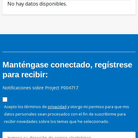
No hay datos disponibles.
Manténgase conectado, regístrese
para recibir:
Notificaciones sobre Project P004717
Acepto los términos de
privacidad
y otorgo mi permiso para que mis
datos personales sean procesados con el fin de suscribirme para
recibir novedades sobre los temas que he seleccionado.