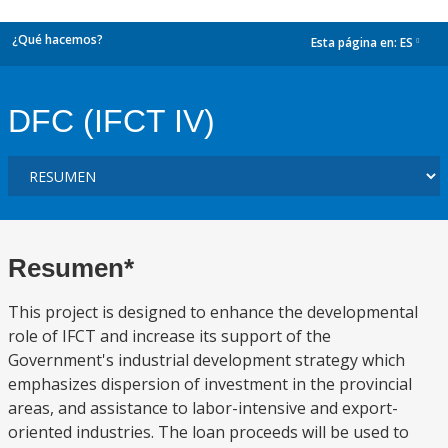
¿Qué hacemos?
Esta página en:
ES
dropdown
DFC (IFCT IV)
Resumen*
This project is designed to enhance the developmental
role of IFCT and increase its support of the
Government's industrial development strategy which
emphasizes dispersion of investment in the provincial
areas, and assistance to labor-intensive and export-
oriented industries. The loan proceeds will be used to