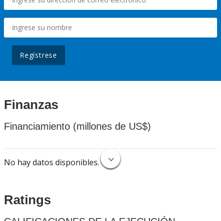
Regístrese
Finanzas
Financiamiento (millones de US$)
No hay datos disponibles.
Ratings