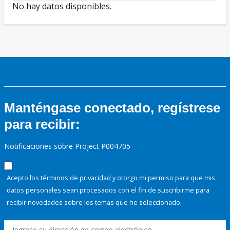
No hay datos disponibles.
Manténgase conectado, regístrese
para recibir:
Notificaciones sobre Project P004705
Acepto los términos de
privacidad
y otorgo mi permiso para que mis
datos personales sean procesados con el fin de suscribirme para
recibir novedades sobre los temas que he seleccionado.