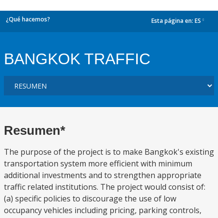
¿Qué hacemos?
Esta página en:
ES
dropdown
BANGKOK TRAFFIC
Resumen*
The purpose of the project is to make Bangkok's existing
transportation system more efficient with minimum
additional investments and to strengthen appropriate
traffic related institutions. The project would consist of:
(a) specific policies to discourage the use of low
occupancy vehicles including pricing, parking controls,