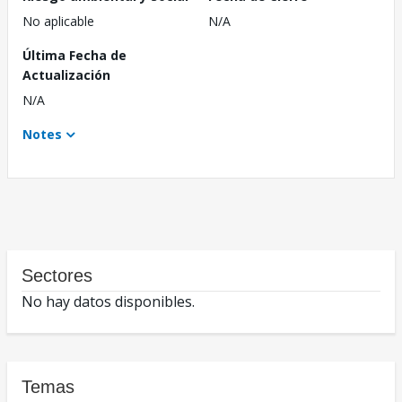
No aplicable
N/A
Última Fecha de
Actualización
N/A
Notes
Sectores
No hay datos disponibles.
Temas