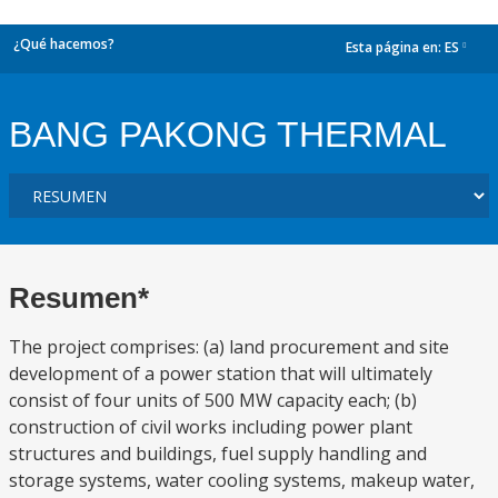
¿Qué hacemos?
Esta página en:
ES
dropdown
BANG PAKONG THERMAL
Resumen*
The project comprises: (a) land procurement and site
development of a power station that will ultimately
consist of four units of 500 MW capacity each; (b)
construction of civil works including power plant
structures and buildings, fuel supply handling and
storage systems, water cooling systems, makeup water,