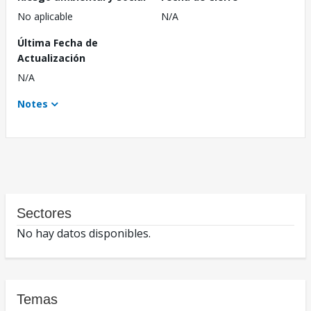
No aplicable
N/A
Última Fecha de
Actualización
N/A
Notes
Sectores
No hay datos disponibles.
Temas