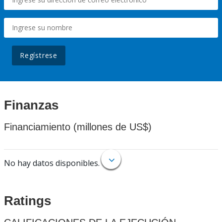
Regístrese
Finanzas
Financiamiento (millones de US$)
No hay datos disponibles.
Ratings