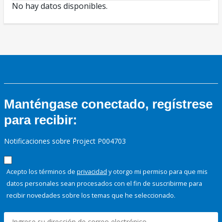
No hay datos disponibles.
Manténgase conectado, regístrese
para recibir:
Notificaciones sobre Project P004703
Acepto los términos de
privacidad
y otorgo mi permiso para que mis
datos personales sean procesados con el fin de suscribirme para
recibir novedades sobre los temas que he seleccionado.