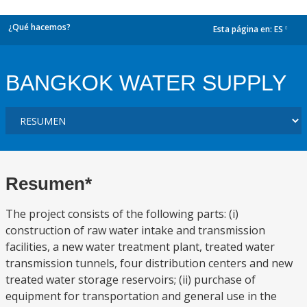
¿Qué hacemos?
Esta página en:
ES
dropdown
BANGKOK WATER SUPPLY
Resumen*
The project consists of the following parts: (i)
construction of raw water intake and transmission
facilities, a new water treatment plant, treated water
transmission tunnels, four distribution centers and new
treated water storage reservoirs; (ii) purchase of
equipment for transportation and general use in the