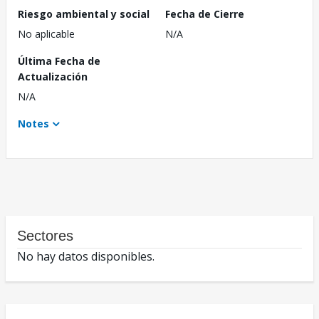
Riesgo ambiental y social
Fecha de Cierre
No aplicable
N/A
Última Fecha de
Actualización
N/A
Notes
Sectores
No hay datos disponibles.