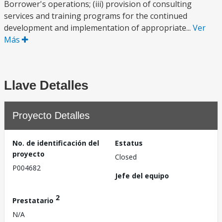
Borrower's operations; (iii) provision of consulting
services and training programs for the continued
development and implementation of appropriate...
Ver
Más
Llave Detalles
Proyecto Detalles
No. de identificación del
Estatus
proyecto
Closed
P004682
Jefe del equipo
2
Prestatario
N/A