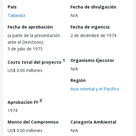
País
Fecha de divulgación
Tailandia
N/A
Fecha de aprobación
Fecha de vigencia
(a partir de la presentación
2 de diciembre de 1974
ante el Directorio)
5 de julio de 1973
1
Organismo Ejecutor
Costo total del proyecto
N/A
US$ 0.00 millones
Región
Asia oriental y el Pacífico
3
Aprobación FY
1974
Monto del Compromiso
Categoría Ambiental
US$ 0.00 millones
N/A