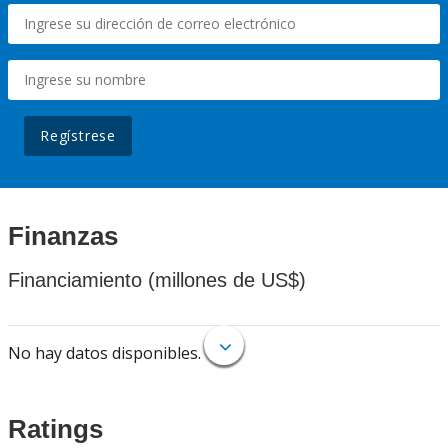
Regístrese
Finanzas
Financiamiento (millones de US$)
No hay datos disponibles.
Ratings