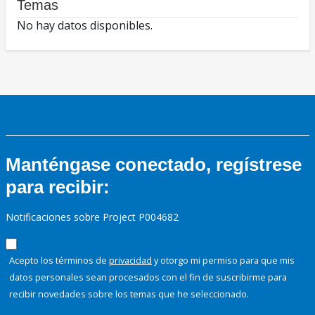
Temas
No hay datos disponibles.
Manténgase conectado, regístrese
para recibir:
Notificaciones sobre Project P004682
Acepto los términos de
privacidad
y otorgo mi permiso para que mis
datos personales sean procesados con el fin de suscribirme para
recibir novedades sobre los temas que he seleccionado.