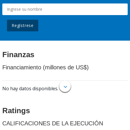
Regístrese
Finanzas
Financiamiento (millones de US$)
No hay datos disponibles.
Ratings
CALIFICACIONES DE LA EJECUCIÓN