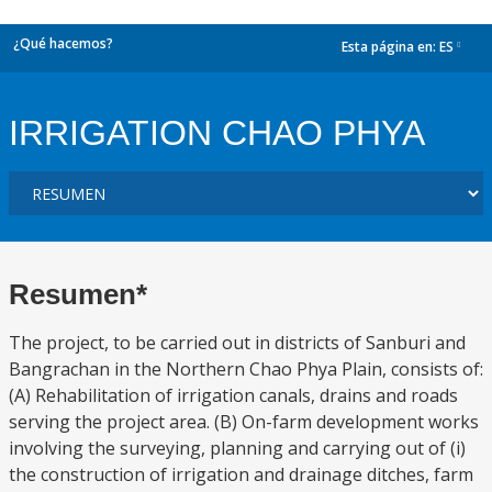
¿Qué hacemos?
Esta página en:
ES
dropdown
IRRIGATION CHAO PHYA
Resumen*
The project, to be carried out in districts of Sanburi and
Bangrachan in the Northern Chao Phya Plain, consists of:
(A) Rehabilitation of irrigation canals, drains and roads
serving the project area. (B) On-farm development works
involving the surveying, planning and carrying out of (i)
the construction of irrigation and drainage ditches, farm