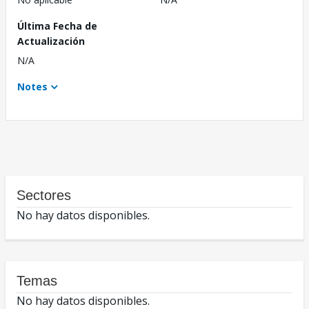
Última Fecha de
Actualización
N/A
Notes
Sectores
No hay datos disponibles.
Temas
No hay datos disponibles.