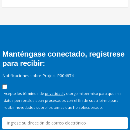
Manténgase conectado, regístrese
para recibir:
Notificaciones sobre Project P004674
Acepto los términos de
privacidad
y otorgo mi permiso para que mis
datos personales sean procesados con el fin de suscribirme para
recibir novedades sobre los temas que he seleccionado.