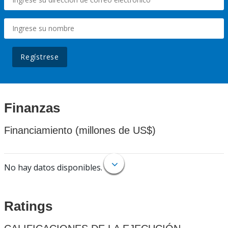
Regístrese
Finanzas
Financiamiento (millones de US$)
No hay datos disponibles.
Ratings