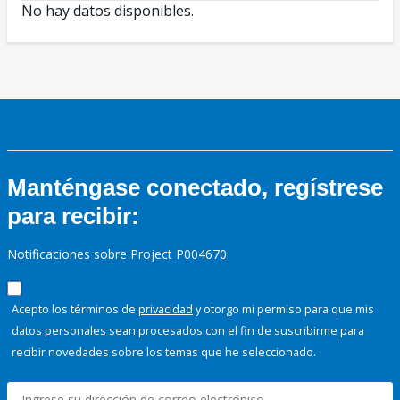
No hay datos disponibles.
Manténgase conectado, regístrese
para recibir:
Notificaciones sobre Project P004670
Acepto los términos de
privacidad
y otorgo mi permiso para que mis
datos personales sean procesados con el fin de suscribirme para
recibir novedades sobre los temas que he seleccionado.