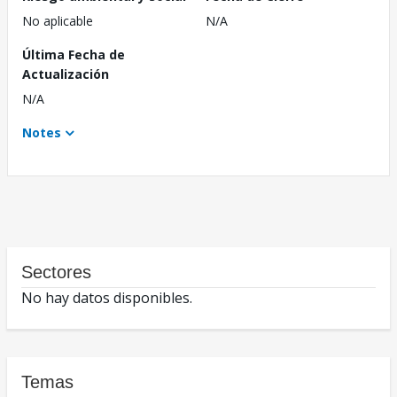
No aplicable
N/A
Última Fecha de
Actualización
N/A
Notes
Sectores
No hay datos disponibles.
Temas