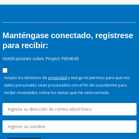
Manténgase conectado, regístrese
para recibir:
Notificaciones sobre Project P004645
Acepto los términos de
privacidad
y otorgo mi permiso para que mis
datos personales sean procesados con el fin de suscribirme para
recibir novedades sobre los temas que he seleccionado.