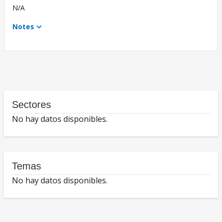
N/A
Notes
Sectores
No hay datos disponibles.
Temas
No hay datos disponibles.