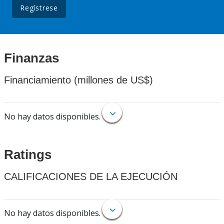
Regístrese
Finanzas
Financiamiento (millones de US$)
No hay datos disponibles.
Ratings
CALIFICACIONES DE LA EJECUCIÓN
No hay datos disponibles.