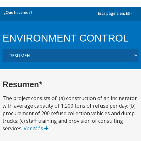
¿Qué hacemos?
Esta página en:
ES
dropdown
ENVIRONMENT CONTROL
Resumen*
The project consists of: (a) construction of an incinerator
with average capacity of 1,200 tons of refuse per day; (b)
procurement of 200 refuse collection vehicles and dump
trucks; (c) staff training and provision of consulting
services.
Ver Más