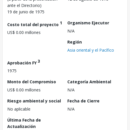
ante el Directorio)
19 de junio de 1975
1
Organismo Ejecutor
Costo total del proyecto
N/A
US$ 0.00 millones
Región
Asia oriental y el Pacífico
3
Aprobación FY
1975
Monto del Compromiso
Categoría Ambiental
US$ 0.00 millones
N/A
Riesgo ambiental y social
Fecha de Cierre
No aplicable
N/A
Última Fecha de
Actualización