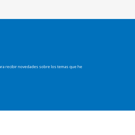
ara recibir novedades sobre los temas que he