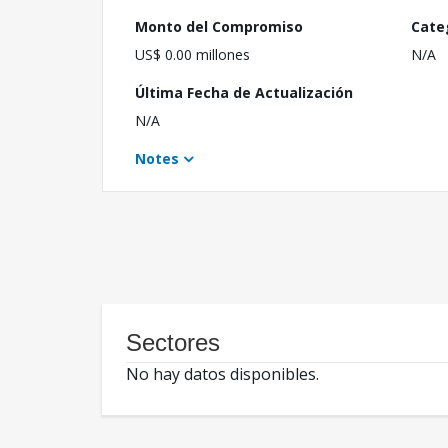
Monto del Compromiso
Cate
US$ 0.00 millones
N/A
Última Fecha de Actualización
N/A
Notes
Sectores
No hay datos disponibles.