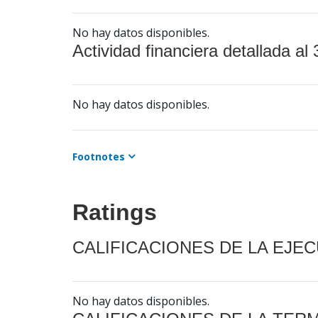
No hay datos disponibles.
Actividad financiera detallada al 
No hay datos disponibles.
Footnotes
Ratings
CALIFICACIONES DE LA EJE
No hay datos disponibles.