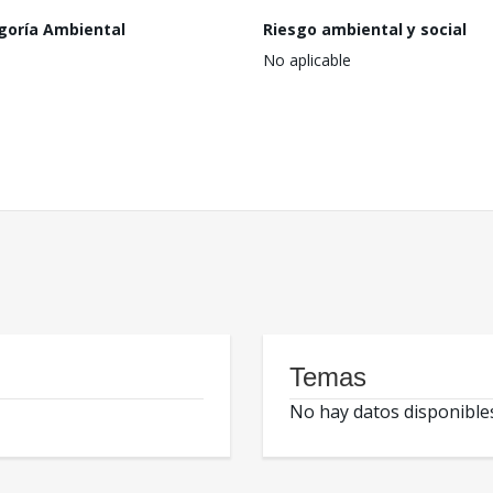
goría Ambiental
Riesgo ambiental y social
No aplicable
Temas
No hay datos disponible