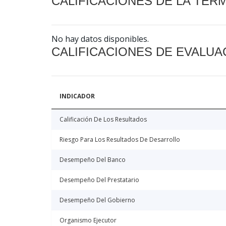
CALIFICACIONES DE LA TER
No hay datos disponibles.
CALIFICACIONES DE EVALUA
INDICADOR
Calificación De Los Resultados
Riesgo Para Los Resultados De Desarrollo
Desempeño Del Banco
Desempeño Del Prestatario
Desempeño Del Gobierno
Organismo Ejecutor