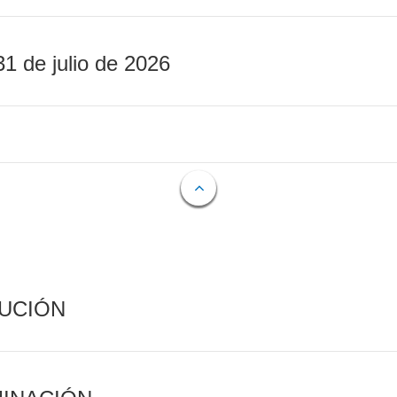
31 de julio de 2026
CUCIÓN