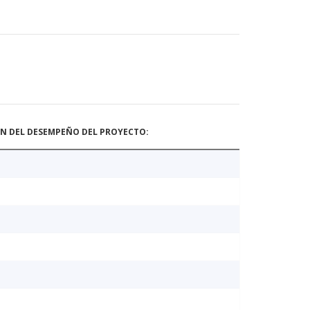
ÓN DEL DESEMPEÑO DEL PROYECTO: