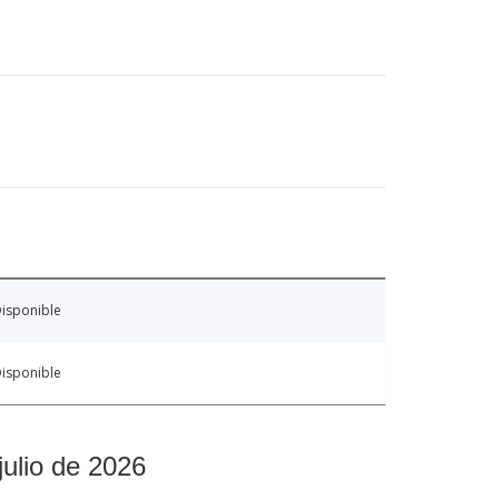
isponible
isponible
julio de 2026