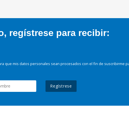
 regístrese para recibir:
ra que mis datos personales sean procesados con el fin de suscribirme p
Regístrese