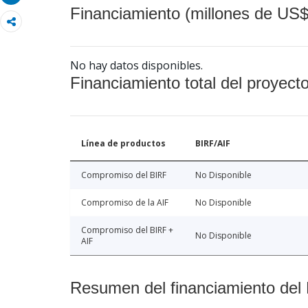
Financiamiento (millones de US$
No hay datos disponibles.
Financiamiento total del proyect
Línea de productos
BIRF/AIF
Compromiso del BIRF
No Disponible
Compromiso de la AIF
No Disponible
Compromiso del BIRF +
No Disponible
AIF
Resumen del financiamiento del 