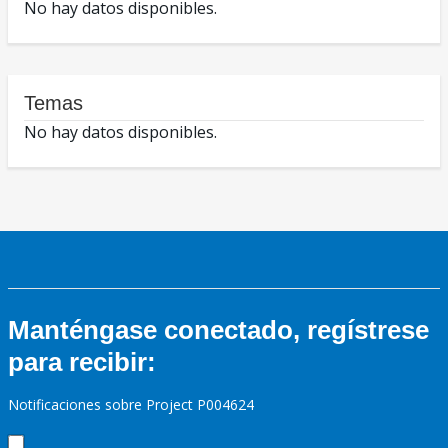
No hay datos disponibles.
Temas
No hay datos disponibles.
Manténgase conectado, regístrese
para recibir:
Notificaciones sobre Project P004624