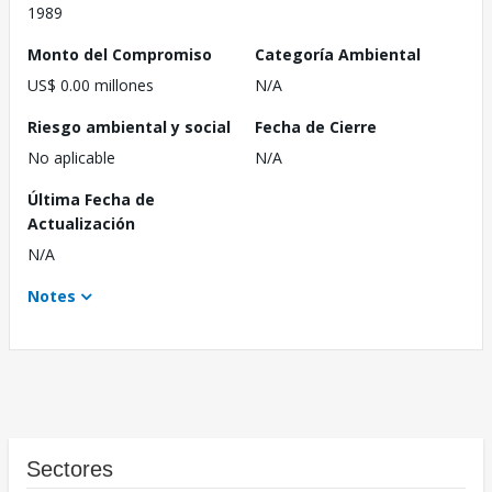
1989
Monto del Compromiso
Categoría Ambiental
US$ 0.00 millones
N/A
Riesgo ambiental y social
Fecha de Cierre
No aplicable
N/A
Última Fecha de
Actualización
N/A
Notes
Sectores