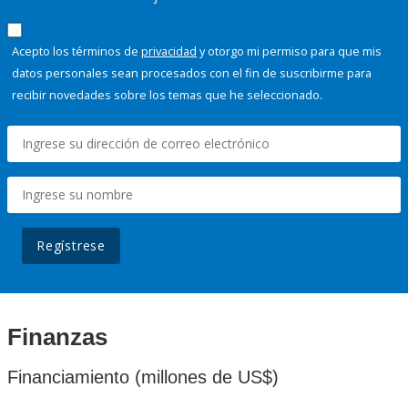
Acepto los términos de
privacidad
y otorgo mi permiso para que mis
datos personales sean procesados con el fin de suscribirme para
recibir novedades sobre los temas que he seleccionado.
Regístrese
Finanzas
Financiamiento (millones de US$)