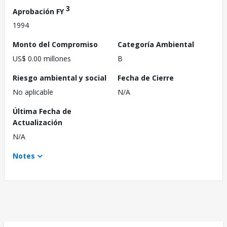
3
Aprobación FY
1994
Monto del Compromiso
Categoría Ambiental
US$ 0.00 millones
B
Riesgo ambiental y social
Fecha de Cierre
No aplicable
N/A
Última Fecha de
Actualización
N/A
Notes