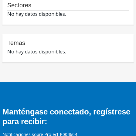
Sectores
No hay datos disponibles.
Temas
No hay datos disponibles.
Manténgase conectado, regístrese
para recibir:
Notificaciones sobre Project P004604