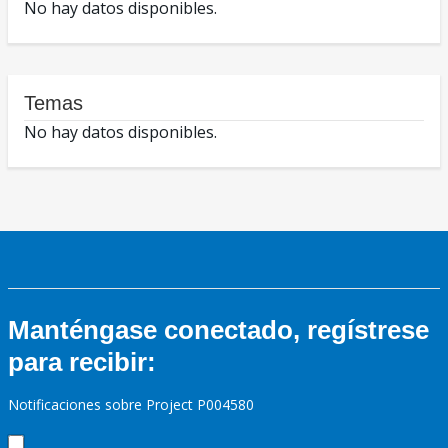
No hay datos disponibles.
Temas
No hay datos disponibles.
Manténgase conectado, regístrese
para recibir:
Notificaciones sobre Project P004580