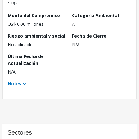
1995
Monto del Compromiso
Categoría Ambiental
US$ 0.00 millones
A
Riesgo ambiental y social
Fecha de Cierre
No aplicable
N/A
Última Fecha de
Actualización
N/A
Notes
Sectores