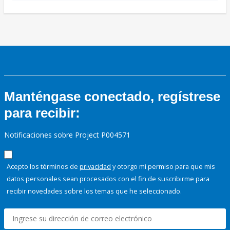
Manténgase conectado, regístrese
para recibir:
Notificaciones sobre Project P004571
Acepto los términos de
privacidad
y otorgo mi permiso para que mis
datos personales sean procesados con el fin de suscribirme para
recibir novedades sobre los temas que he seleccionado.