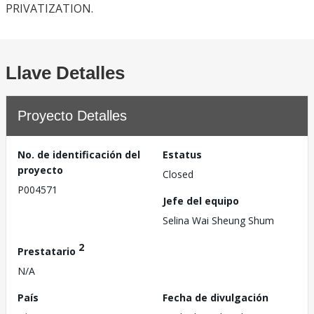
PRIVATIZATION.
Llave Detalles
Proyecto Detalles
No. de identificación del
Estatus
proyecto
Closed
P004571
Jefe del equipo
Selina Wai Sheung Shum
2
Prestatario
N/A
País
Fecha de divulgación