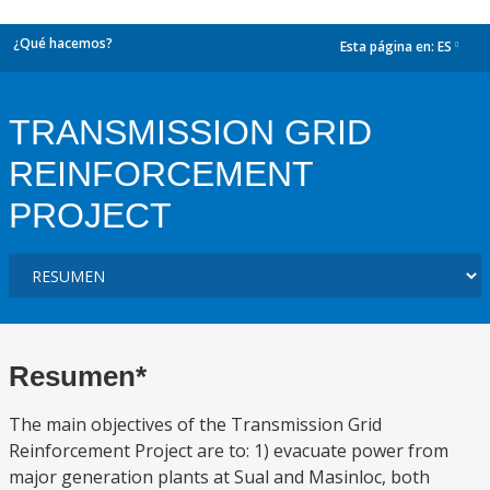
¿Qué hacemos?
Esta página en:
ES
dropdown
TRANSMISSION GRID
REINFORCEMENT
PROJECT
Resumen*
The main objectives of the Transmission Grid
Reinforcement Project are to: 1) evacuate power from
major generation plants at Sual and Masinloc, both