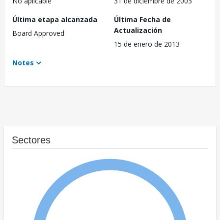
No aplicable
31 de diciembre de 2003
Última etapa alcanzada
Última Fecha de
Actualización
Board Approved
15 de enero de 2013
Notes
Sectores