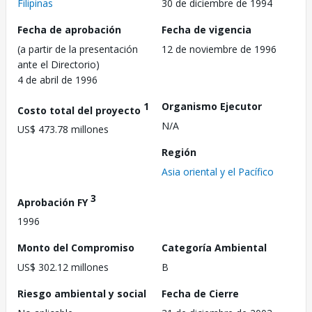
Filipinas
30 de diciembre de 1994
Fecha de aprobación
Fecha de vigencia
(a partir de la presentación
12 de noviembre de 1996
ante el Directorio)
4 de abril de 1996
1
Organismo Ejecutor
Costo total del proyecto
N/A
US$ 473.78 millones
Región
Asia oriental y el Pacífico
3
Aprobación FY
1996
Monto del Compromiso
Categoría Ambiental
US$ 302.12 millones
B
Riesgo ambiental y social
Fecha de Cierre