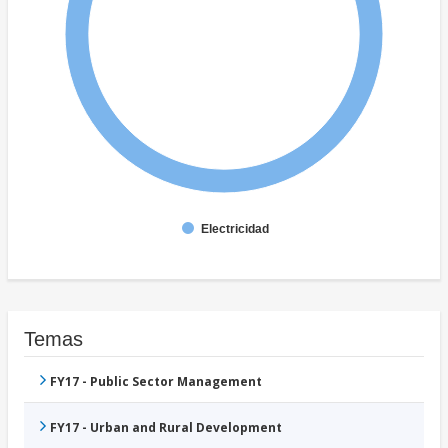
Electricidad
Temas
FY17 - Public Sector Management
FY17 - Urban and Rural Development