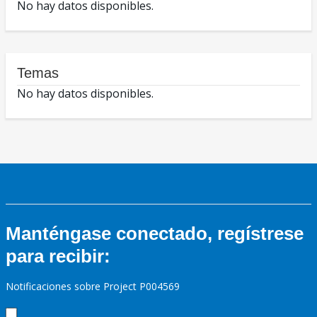
No hay datos disponibles.
Temas
No hay datos disponibles.
Manténgase conectado, regístrese
para recibir:
Notificaciones sobre Project P004569