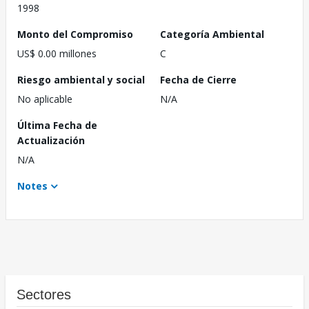
1998
Monto del Compromiso
Categoría Ambiental
US$ 0.00 millones
C
Riesgo ambiental y social
Fecha de Cierre
No aplicable
N/A
Última Fecha de
Actualización
N/A
Notes
Sectores