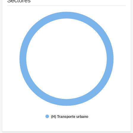
Sectores
(H) Transporte urbano