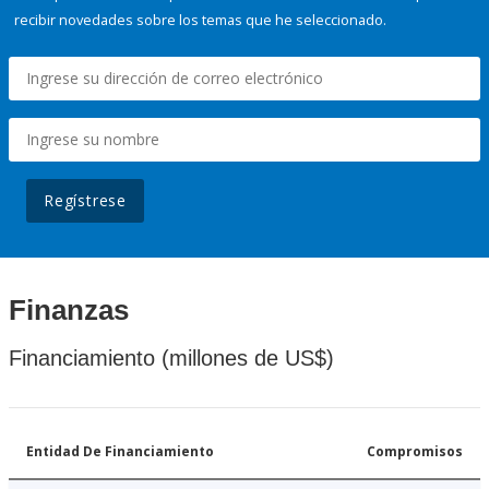
recibir novedades sobre los temas que he seleccionado.
Regístrese
Finanzas
Financiamiento (millones de US$)
Entidad De Financiamiento
Compromisos