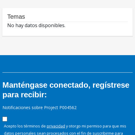
Temas
No hay datos disponibles.
Manténgase conectado, regístrese
para recibir:
Notificaciones sobre Project P004562
Acepto los términos de
privacidad
y otorgo mi permiso para que mis
datos personales sean procesados con el fin de suscribirme para