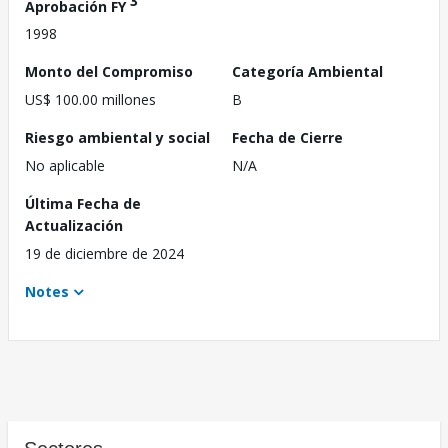
3
Aprobación FY
1998
Monto del Compromiso
Categoría Ambiental
US$ 100.00 millones
B
Riesgo ambiental y social
Fecha de Cierre
No aplicable
N/A
Última Fecha de
Actualización
19 de diciembre de 2024
Notes