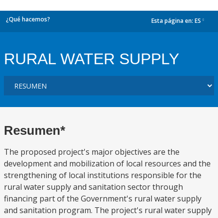
¿Qué hacemos?
Esta página en:
ES
dropdown
RURAL WATER SUPPLY
Resumen*
The proposed project's major objectives are the
development and mobilization of local resources and the
strengthening of local institutions responsible for the
rural water supply and sanitation sector through
financing part of the Government's rural water supply
and sanitation program. The project's rural water supply