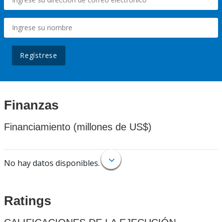
Regístrese
Finanzas
Financiamiento (millones de US$)
No hay datos disponibles.
Ratings