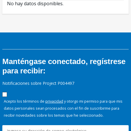
No hay datos disponibles.
Manténgase conectado, regístrese
para recibir:
Notificaciones sobre Project P004497
Acepto los términos de
privacidad
y otorgo mi permiso para que mis
datos personales sean procesados con el fin de suscribirme para
recibir novedades sobre los temas que he seleccionado.