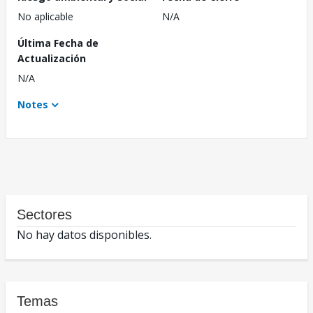
No aplicable
N/A
Última Fecha de
Actualización
N/A
Notes
Sectores
No hay datos disponibles.
Temas