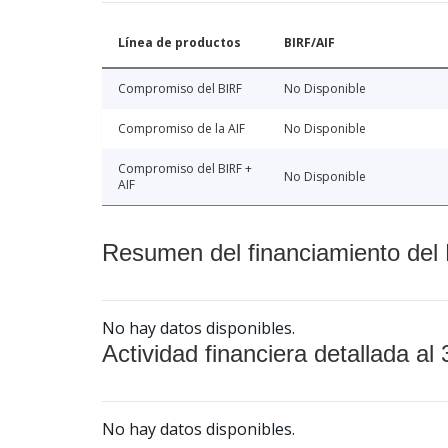
Línea de productos
BIRF/AIF
Compromiso del BIRF
No Disponible
Compromiso de la AIF
No Disponible
Compromiso del BIRF +
No Disponible
AIF
Resumen del financiamiento del 
No hay datos disponibles.
Actividad financiera detallada al 
No hay datos disponibles.