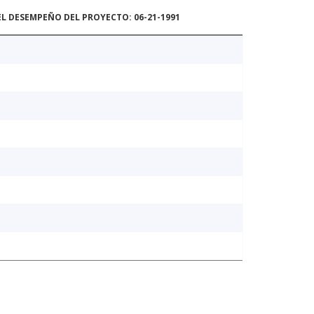
L DESEMPEÑO DEL PROYECTO: 06-21-1991