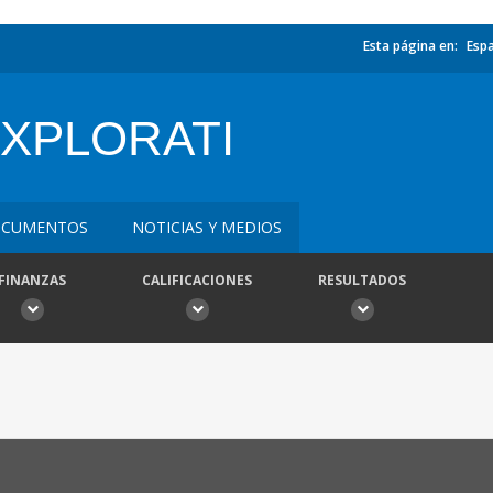
Esta página en:
Esp
XPLORATI
CUMENTOS
NOTICIAS Y MEDIOS
FINANZAS
CALIFICACIONES
RESULTADOS