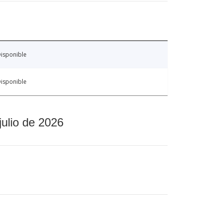
isponible
isponible
julio de 2026