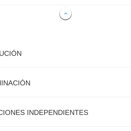
CUCIÓN
MINACIÓN
CIONES INDEPENDIENTES