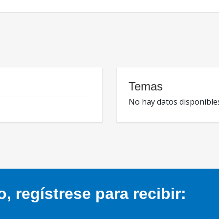
Temas
No hay datos disponible
 regístrese para recibir: