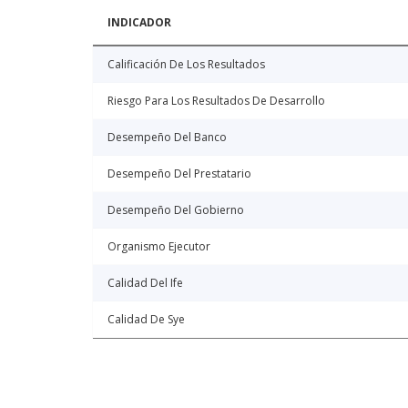
INDICADOR
Calificación De Los Resultados
Riesgo Para Los Resultados De Desarrollo
Desempeño Del Banco
Desempeño Del Prestatario
Desempeño Del Gobierno
Organismo Ejecutor
Calidad Del Ife
Calidad De Sye