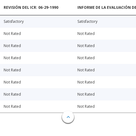
REVISIÓN DEL ICR: 06-29-1990
INFORME DE LA EVALUACIÓN DE
Satisfactory
Satisfactory
Not Rated
Not Rated
Not Rated
Not Rated
Not Rated
Not Rated
Not Rated
Not Rated
Not Rated
Not Rated
Not Rated
Not Rated
Not Rated
Not Rated