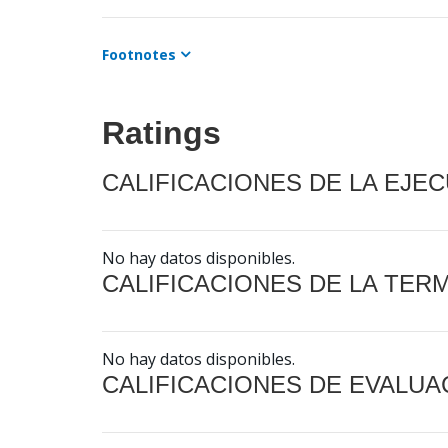
Footnotes
Ratings
CALIFICACIONES DE LA EJE
No hay datos disponibles.
CALIFICACIONES DE LA TER
No hay datos disponibles.
CALIFICACIONES DE EVALUA