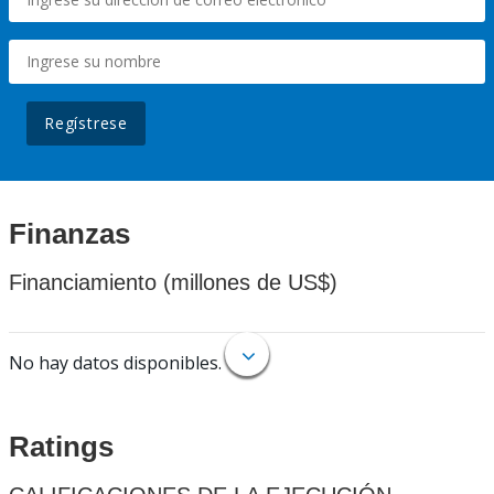
Regístrese
Finanzas
Financiamiento (millones de US$)
No hay datos disponibles.
Ratings