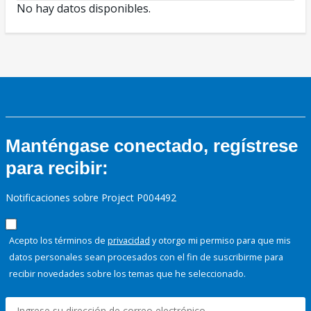
No hay datos disponibles.
Manténgase conectado, regístrese
para recibir:
Notificaciones sobre Project P004492
Acepto los términos de
privacidad
y otorgo mi permiso para que mis
datos personales sean procesados con el fin de suscribirme para
recibir novedades sobre los temas que he seleccionado.