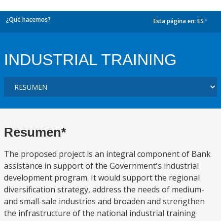
¿Qué hacemos?
Esta página en:
ES
dropdown
INDUSTRIAL TRAINING
Resumen*
The proposed project is an integral component of Bank
assistance in support of the Government's industrial
development program. It would support the regional
diversification strategy, address the needs of medium-
and small-sale industries and broaden and strengthen
the infrastructure of the national industrial training