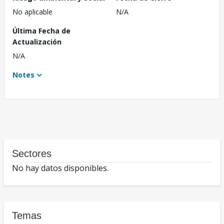
No aplicable
N/A
Última Fecha de
Actualización
N/A
Notes
Sectores
No hay datos disponibles.
Temas