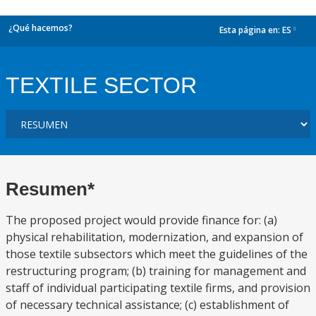
¿Qué hacemos?
Esta página en:
ES
dropdown
TEXTILE SECTOR
Resumen*
The proposed project would provide finance for: (a)
physical rehabilitation, modernization, and expansion of
those textile subsectors which meet the guidelines of the
restructuring program; (b) training for management and
staff of individual participating textile firms, and provision
of necessary technical assistance; (c) establishment of