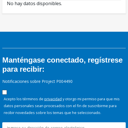
No hay datos disponibles.
Manténgase conectado, regístrese
para recibir:
Notificaciones sobre Project P004490
Acepto los términos de
privacidad
y otorgo mi permiso para que mis
datos personales sean procesados con el fin de suscribirme para
recibir novedades sobre los temas que he seleccionado.