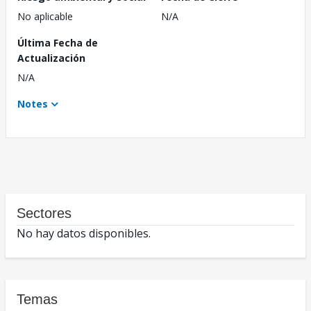
No aplicable
N/A
Última Fecha de
Actualización
N/A
Notes
Sectores
No hay datos disponibles.
Temas