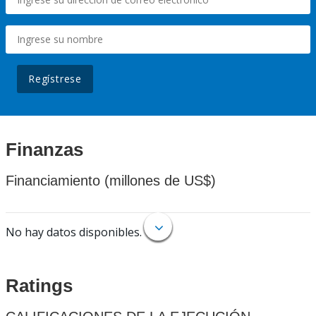
Regístrese
Finanzas
Financiamiento (millones de US$)
No hay datos disponibles.
Ratings