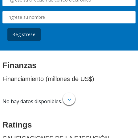
Regístrese
Finanzas
Financiamiento (millones de US$)
No hay datos disponibles.
Ratings