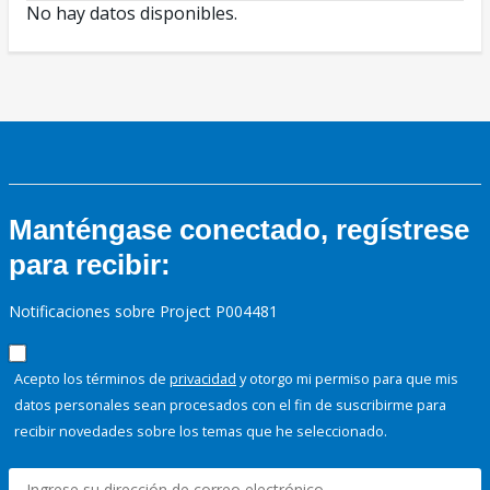
No hay datos disponibles.
Manténgase conectado, regístrese
para recibir:
Notificaciones sobre Project P004481
Acepto los términos de
privacidad
y otorgo mi permiso para que mis
datos personales sean procesados con el fin de suscribirme para
recibir novedades sobre los temas que he seleccionado.