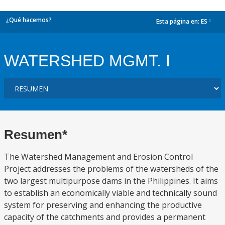
¿Qué hacemos?
Esta página en:
ES
dropdown
WATERSHED MGMT. I
Resumen*
The Watershed Management and Erosion Control
Project addresses the problems of the watersheds of the
two largest multipurpose dams in the Philippines. It aims
to establish an economically viable and technically sound
system for preserving and enhancing the productive
capacity of the catchments and provides a permanent