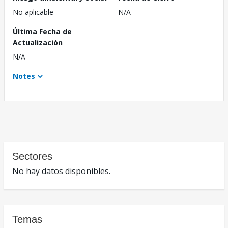
No aplicable
N/A
Última Fecha de
Actualización
N/A
Notes
Sectores
No hay datos disponibles.
Temas