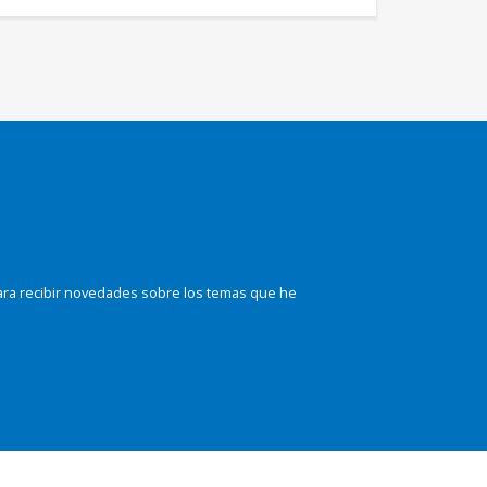
ara recibir novedades sobre los temas que he