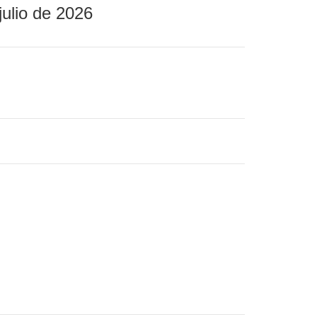
julio de 2026