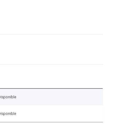
isponible
isponible