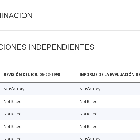
MINACIÓN
CIONES INDEPENDIENTES
REVISIÓN DEL ICR: 06-22-1990
INFORME DE LA EVALUACIÓN DE
Satisfactory
Satisfactory
Not Rated
Not Rated
Not Rated
Not Rated
Not Rated
Not Rated
Not Rated
Satisfactory