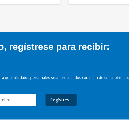
 regístrese para recibir:
ra que mis datos personales sean procesados con el fin de suscribirme p
Regístrese