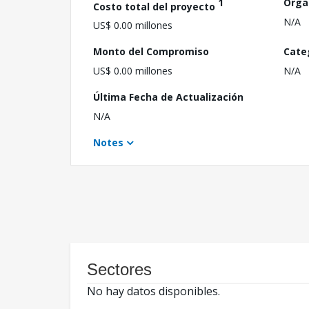
1
Orga
Costo total del proyecto
N/A
US$ 0.00 millones
Monto del Compromiso
Cate
US$ 0.00 millones
N/A
Última Fecha de Actualización
N/A
Notes
Sectores
No hay datos disponibles.