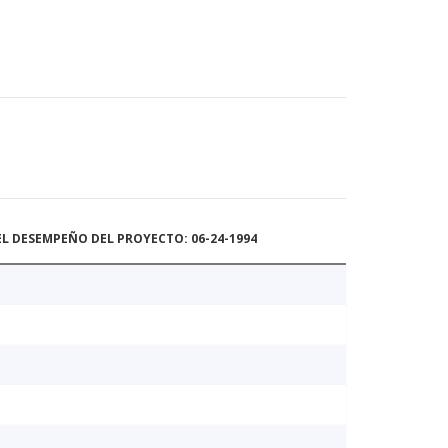
L DESEMPEÑO DEL PROYECTO: 06-24-1994