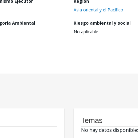
nismo Ejecutor
Región
Asia oriental y el Pacífico
goría Ambiental
Riesgo ambiental y social
No aplicable
Temas
No hay datos disponible