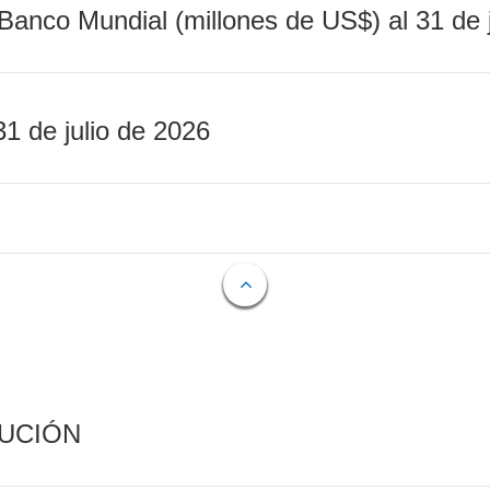
Banco Mundial (millones de US$) al 31 de 
31 de julio de 2026
CUCIÓN