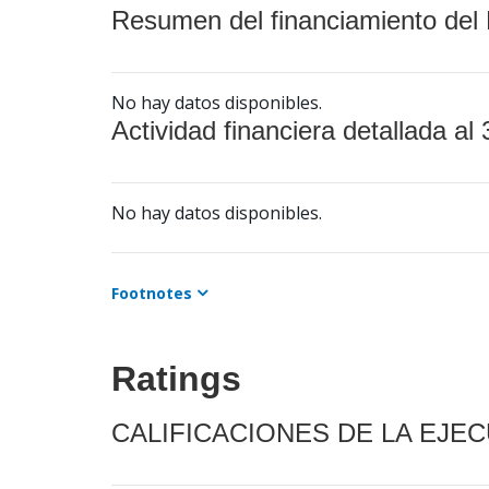
Resumen del financiamiento del 
No hay datos disponibles.
Actividad financiera detallada al 
No hay datos disponibles.
Footnotes
Ratings
CALIFICACIONES DE LA EJE