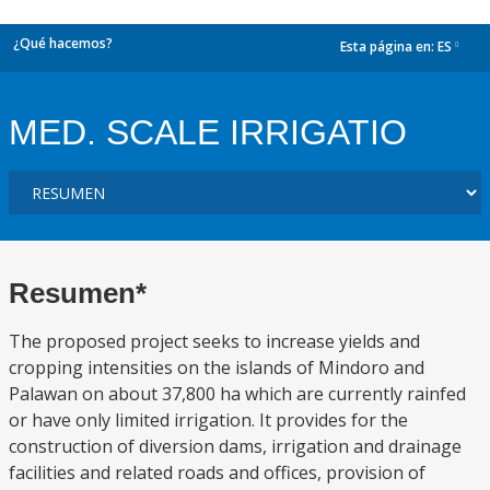
¿Qué hacemos?
Esta página en:
ES
dropdown
MED. SCALE IRRIGATIO
Resumen*
The proposed project seeks to increase yields and
cropping intensities on the islands of Mindoro and
Palawan on about 37,800 ha which are currently rainfed
or have only limited irrigation. It provides for the
construction of diversion dams, irrigation and drainage
facilities and related roads and offices, provision of