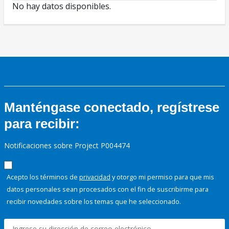
No hay datos disponibles.
Manténgase conectado, regístrese
para recibir:
Notificaciones sobre Project P004474
Acepto los términos de
privacidad
y otorgo mi permiso para que mis
datos personales sean procesados con el fin de suscribirme para
recibir novedades sobre los temas que he seleccionado.