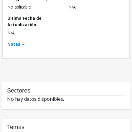
No aplicable
N/A
Última Fecha de
Actualización
N/A
Notes
Sectores
No hay datos disponibles.
Temas