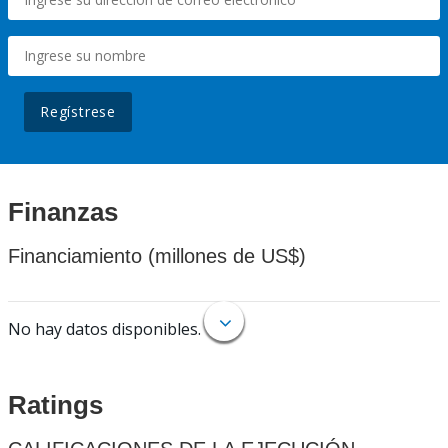
Regístrese
Finanzas
Financiamiento (millones de US$)
No hay datos disponibles.
Ratings