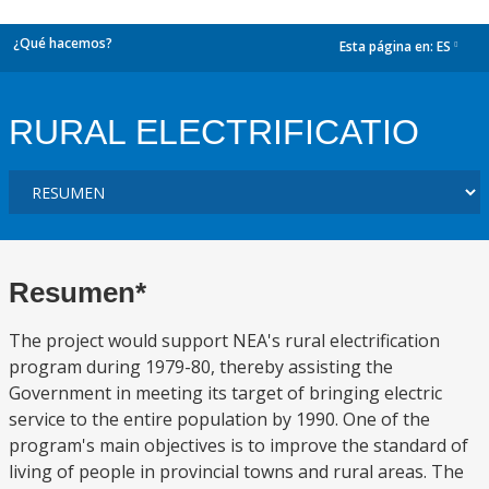
¿Qué hacemos?
Esta página en:
ES
dropdown
RURAL ELECTRIFICATIO
Resumen*
The project would support NEA's rural electrification
program during 1979-80, thereby assisting the
Government in meeting its target of bringing electric
service to the entire population by 1990. One of the
program's main objectives is to improve the standard of
living of people in provincial towns and rural areas. The