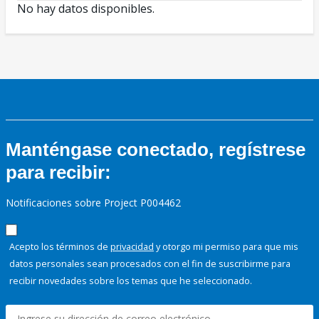
No hay datos disponibles.
Manténgase conectado, regístrese
para recibir:
Notificaciones sobre Project P004462
Acepto los términos de
privacidad
y otorgo mi permiso para que mis
datos personales sean procesados con el fin de suscribirme para
recibir novedades sobre los temas que he seleccionado.