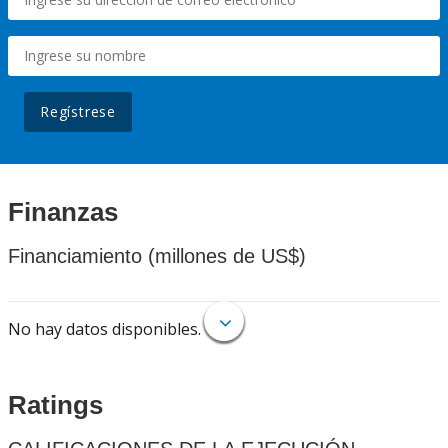
Regístrese
Finanzas
Financiamiento (millones de US$)
No hay datos disponibles.
Ratings