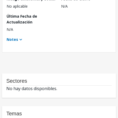
No aplicable
N/A
Última Fecha de
Actualización
N/A
Notes
Sectores
No hay datos disponibles.
Temas