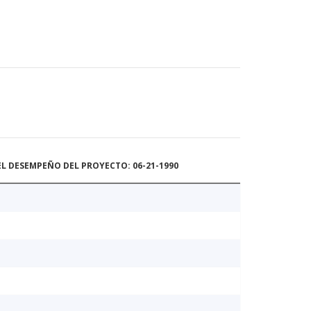
L DESEMPEÑO DEL PROYECTO: 06-21-1990