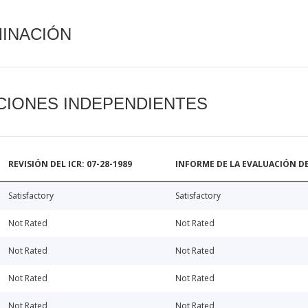
MINACIÓN
CIONES INDEPENDIENTES
REVISIÓN DEL ICR: 07-28-1989
INFORME DE LA EVALUACIÓN DE
Satisfactory
Satisfactory
Not Rated
Not Rated
Not Rated
Not Rated
Not Rated
Not Rated
Not Rated
Not Rated