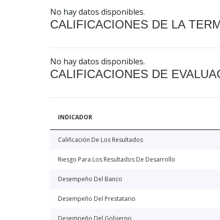
No hay datos disponibles.
CALIFICACIONES DE LA TER
No hay datos disponibles.
CALIFICACIONES DE EVALUA
INDICADOR
Calificación De Los Resultados
Riesgo Para Los Resultados De Desarrollo
Desempeño Del Banco
Desempeño Del Prestatario
Desempeño Del Gobierno