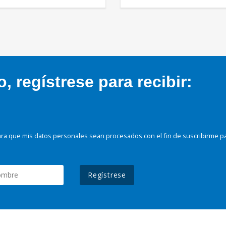
 regístrese para recibir:
ra que mis datos personales sean procesados con el fin de suscribirme p
Regístrese