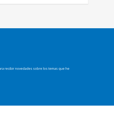
ara recibir novedades sobre los temas que he