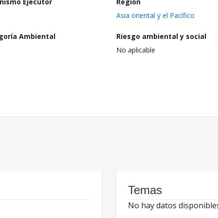
nismo Ejecutor
Región
Asia oriental y el Pacífico
goría Ambiental
Riesgo ambiental y social
No aplicable
Temas
No hay datos disponible