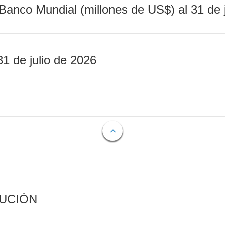
Banco Mundial (millones de US$) al 31 de 
31 de julio de 2026
CUCIÓN