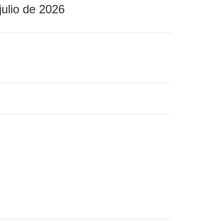
julio de 2026