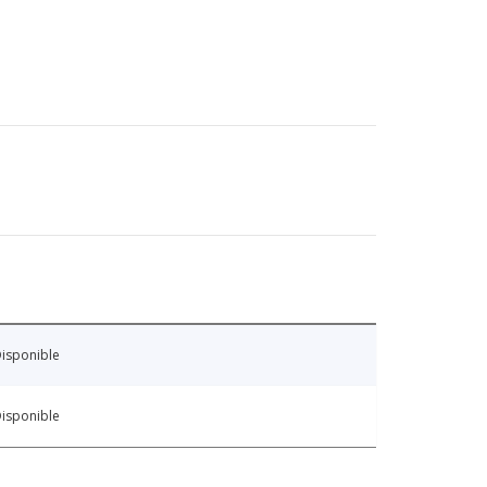
isponible
isponible