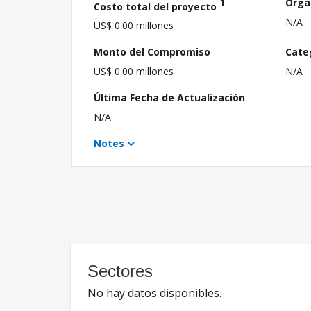
1
Orga
Costo total del proyecto
N/A
US$ 0.00 millones
Monto del Compromiso
Cate
US$ 0.00 millones
N/A
Última Fecha de Actualización
N/A
Notes
Sectores
No hay datos disponibles.