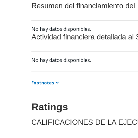
Resumen del financiamiento del 
No hay datos disponibles.
Actividad financiera detallada al 
No hay datos disponibles.
Footnotes
Ratings
CALIFICACIONES DE LA EJE