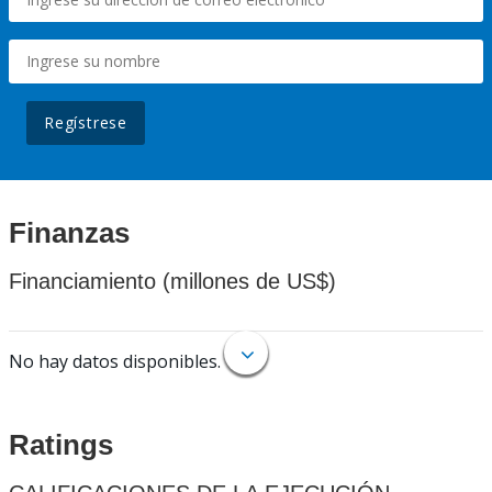
Regístrese
Finanzas
Financiamiento (millones de US$)
No hay datos disponibles.
Ratings