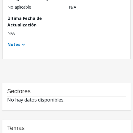
No aplicable
N/A
Última Fecha de
Actualización
N/A
Notes
Sectores
No hay datos disponibles.
Temas