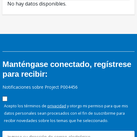
No hay datos disponibles.
Manténgase conectado, regístrese
para recibir:
Notificaciones sobre Project P004456
Acepto los términos de
privacidad
y otorgo mi permiso para que mis
datos personales sean procesados con el fin de suscribirme para
recibir novedades sobre los temas que he seleccionado.