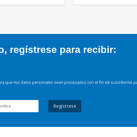
 regístrese para recibir:
ra que mis datos personales sean procesados con el fin de suscribirme p
Regístrese