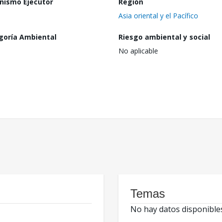
nismo Ejecutor
Región
Asia oriental y el Pacífico
goría Ambiental
Riesgo ambiental y social
No aplicable
Temas
No hay datos disponible