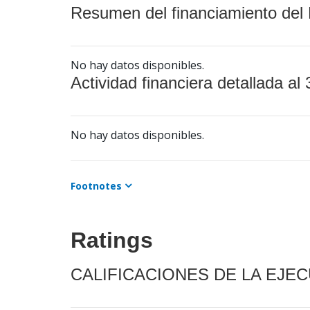
Resumen del financiamiento del 
No hay datos disponibles.
Actividad financiera detallada al 
No hay datos disponibles.
Footnotes
Ratings
CALIFICACIONES DE LA EJE