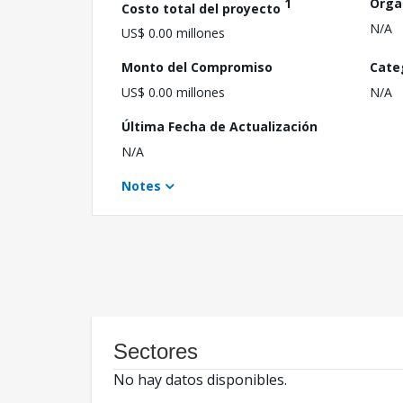
1
Orga
Costo total del proyecto
N/A
US$ 0.00 millones
Monto del Compromiso
Cate
US$ 0.00 millones
N/A
Última Fecha de Actualización
N/A
Notes
Sectores
No hay datos disponibles.