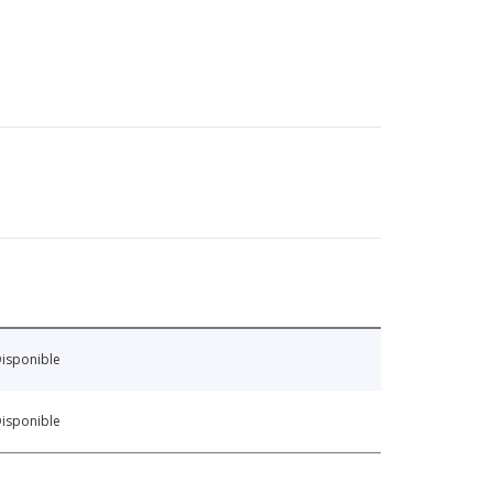
isponible
isponible