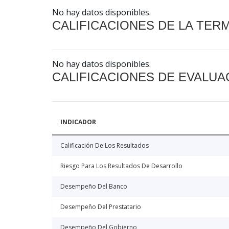
No hay datos disponibles.
CALIFICACIONES DE LA TER
No hay datos disponibles.
CALIFICACIONES DE EVALUA
INDICADOR
Calificación De Los Resultados
Riesgo Para Los Resultados De Desarrollo
Desempeño Del Banco
Desempeño Del Prestatario
Desempeño Del Gobierno