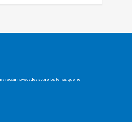
ara recibir novedades sobre los temas que he