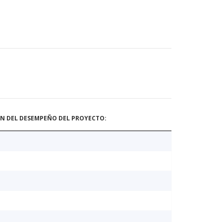
ÓN DEL DESEMPEÑO DEL PROYECTO: