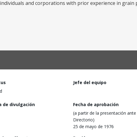
 individuals and corporations with prior experience in grain
tus
Jefe del equipo
d
a de divulgación
Fecha de aprobación
(a partir de la presentación ante 
Directorio)
25 de mayo de 1976