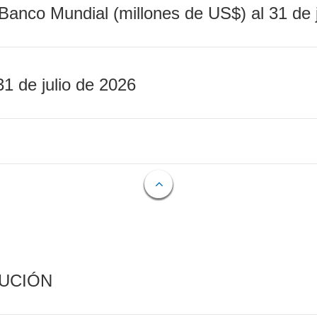
Banco Mundial (millones de US$) al 31 de 
31 de julio de 2026
CUCIÓN