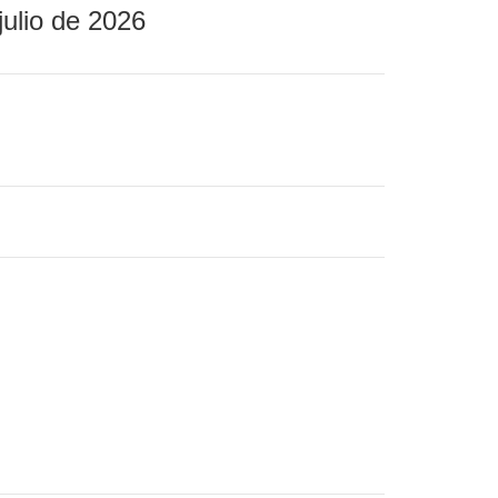
julio de 2026