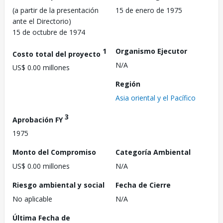
(a partir de la presentación
15 de enero de 1975
ante el Directorio)
15 de octubre de 1974
1
Organismo Ejecutor
Costo total del proyecto
N/A
US$ 0.00 millones
Región
Asia oriental y el Pacífico
3
Aprobación FY
1975
Monto del Compromiso
Categoría Ambiental
US$ 0.00 millones
N/A
Riesgo ambiental y social
Fecha de Cierre
No aplicable
N/A
Última Fecha de