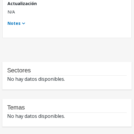
Actualización
N/A
Notes
Sectores
No hay datos disponibles.
Temas
No hay datos disponibles.