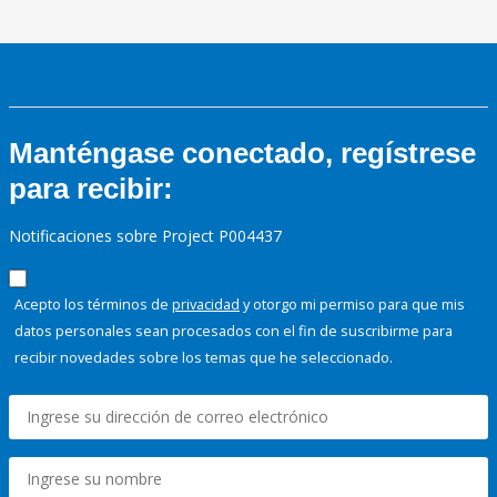
Manténgase conectado, regístrese
para recibir:
Notificaciones sobre Project P004437
Acepto los términos de
privacidad
y otorgo mi permiso para que mis
datos personales sean procesados con el fin de suscribirme para
recibir novedades sobre los temas que he seleccionado.