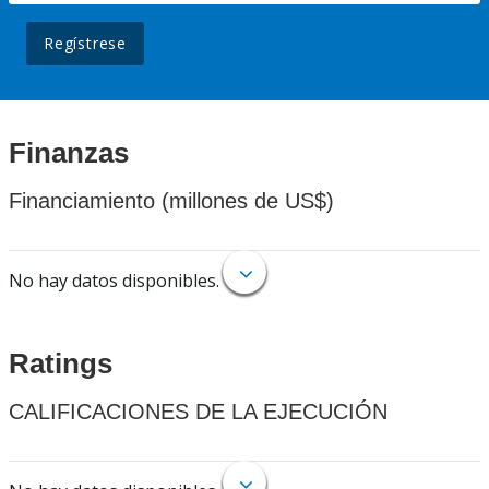
Regístrese
Finanzas
Financiamiento (millones de US$)
No hay datos disponibles.
Ratings
CALIFICACIONES DE LA EJECUCIÓN