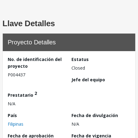
Llave Detalles
Proyecto Detalles
No. de identificación del
Estatus
proyecto
Closed
P004437
Jefe del equipo
2
Prestatario
N/A
País
Fecha de divulgación
Filipinas
N/A
Fecha de aprobación
Fecha de vigencia