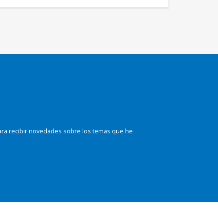
ara recibir novedades sobre los temas que he