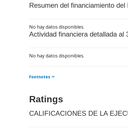
Resumen del financiamiento del 
No hay datos disponibles.
Actividad financiera detallada al 
No hay datos disponibles.
Footnotes
Ratings
CALIFICACIONES DE LA EJE