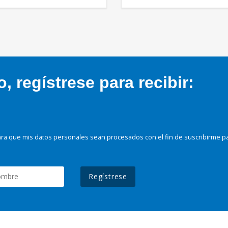
 regístrese para recibir:
ra que mis datos personales sean procesados con el fin de suscribirme p
Regístrese