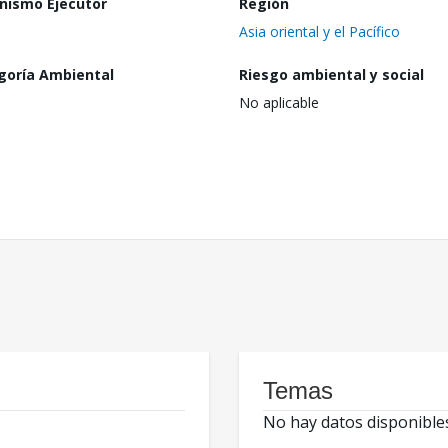
nismo Ejecutor
Región
Asia oriental y el Pacífico
goría Ambiental
Riesgo ambiental y social
No aplicable
Temas
No hay datos disponible