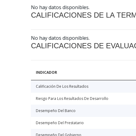
No hay datos disponibles.
CALIFICACIONES DE LA TER
No hay datos disponibles.
CALIFICACIONES DE EVALUA
INDICADOR
Calificación De Los Resultados
Riesgo Para Los Resultados De Desarrollo
Desempeño Del Banco
Desempeño Del Prestatario
Desempeño Del Gobierno