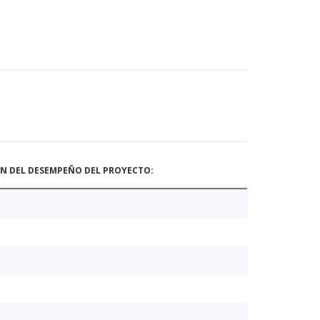
ÓN DEL DESEMPEÑO DEL PROYECTO: