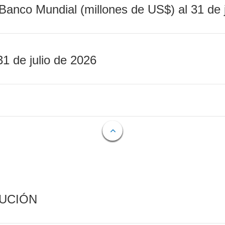
Banco Mundial (millones de US$) al 31 de 
31 de julio de 2026
CUCIÓN