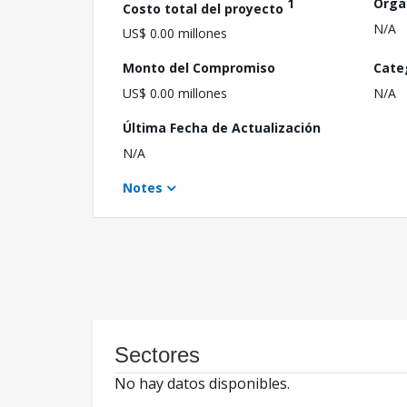
1
Orga
Costo total del proyecto
N/A
US$ 0.00 millones
Monto del Compromiso
Cate
US$ 0.00 millones
N/A
Última Fecha de Actualización
N/A
Notes
Sectores
No hay datos disponibles.