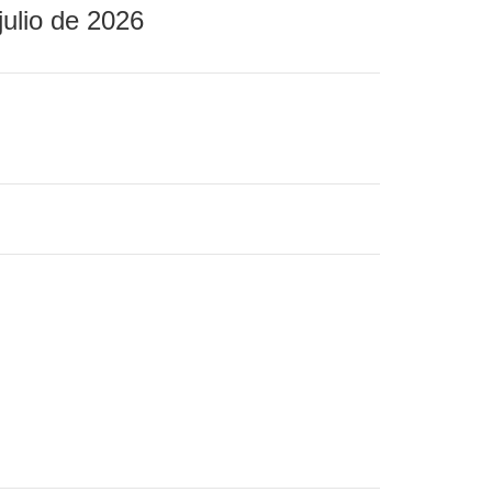
julio de 2026