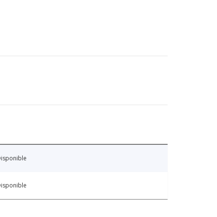
isponible
isponible