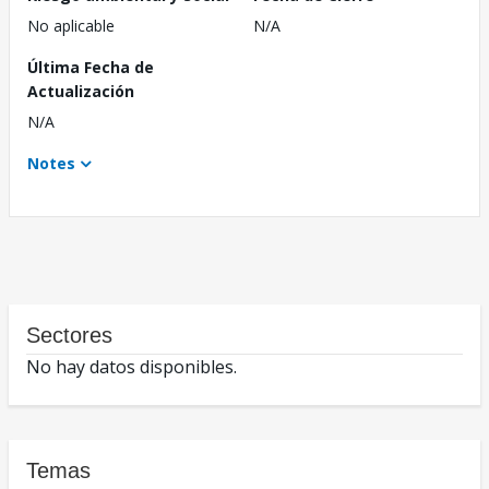
No aplicable
N/A
Última Fecha de
Actualización
N/A
Notes
Sectores
No hay datos disponibles.
Temas