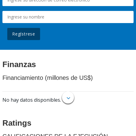
Regístrese
Finanzas
Financiamiento (millones de US$)
No hay datos disponibles.
Ratings