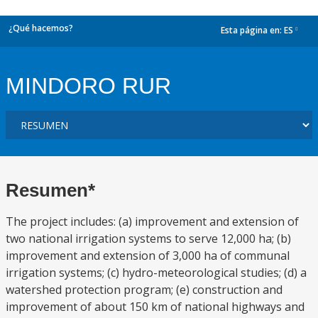
¿Qué hacemos?
Esta página en:
ES
dropdown
MINDORO RUR
Resumen*
The project includes: (a) improvement and extension of
two national irrigation systems to serve 12,000 ha; (b)
improvement and extension of 3,000 ha of communal
irrigation systems; (c) hydro-meteorological studies; (d) a
watershed protection program; (e) construction and
improvement of about 150 km of national highways and