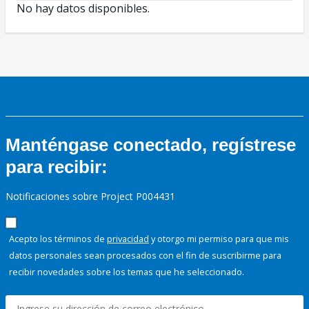
No hay datos disponibles.
Manténgase conectado, regístrese
para recibir:
Notificaciones sobre Project P004431
Acepto los términos de
privacidad
y otorgo mi permiso para que mis
datos personales sean procesados con el fin de suscribirme para
recibir novedades sobre los temas que he seleccionado.