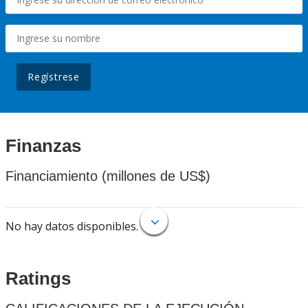
Regístrese
Finanzas
Financiamiento (millones de US$)
No hay datos disponibles.
Ratings