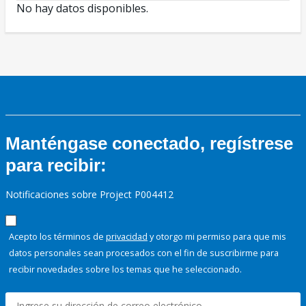
No hay datos disponibles.
Manténgase conectado, regístrese
para recibir:
Notificaciones sobre Project P004412
Acepto los términos de
privacidad
y otorgo mi permiso para que mis
datos personales sean procesados con el fin de suscribirme para
recibir novedades sobre los temas que he seleccionado.