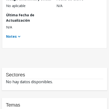
No aplicable
N/A
Última Fecha de
Actualización
N/A
Notes
Sectores
No hay datos disponibles.
Temas