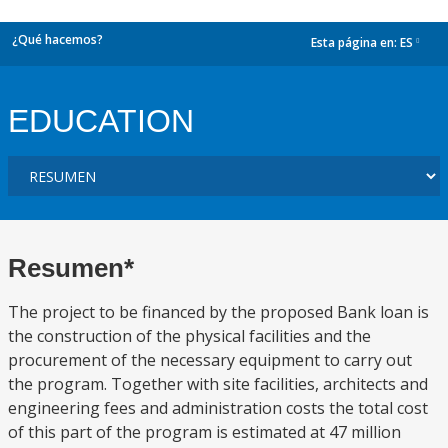
¿Qué hacemos?
Esta página en:
ES
dropdown
EDUCATION
Resumen*
The project to be financed by the proposed Bank loan is
the construction of the physical facilities and the
procurement of the necessary equipment to carry out
the program. Together with site facilities, architects and
engineering fees and administration costs the total cost
of this part of the program is estimated at 47 million