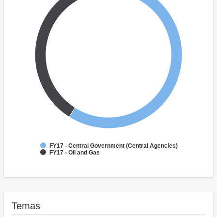
FY17 - Central Government (Central Agencies)
FY17 - Oil and Gas
Temas