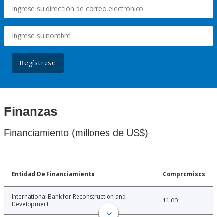
Regístrese
Finanzas
Financiamiento (millones de US$)
Entidad De Financiamiento
Compromisos
International Bank for Reconstruction and
11.00
Development