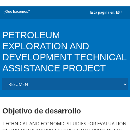
¿Qué hacemos?
Esta página en:
ES
dropdown
PETROLEUM
EXPLORATION AND
DEVELOPMENT TECHNICAL
ASSISTANCE PROJECT
Objetivo de desarrollo
TECHNICAL AND ECONOMIC STUDIES FOR EVALUATION