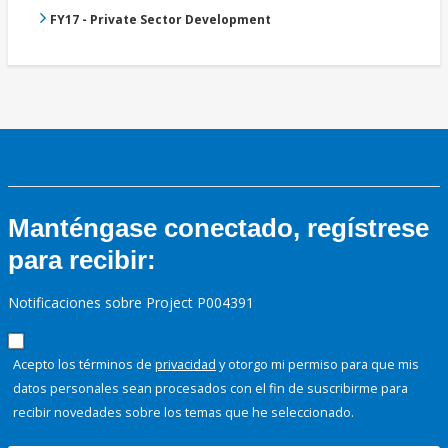
FY17 - Private Sector Development
Manténgase conectado, regístrese
para recibir:
Notificaciones sobre Project P004391
Acepto los términos de
privacidad
y otorgo mi permiso para que mis
datos personales sean procesados con el fin de suscribirme para
recibir novedades sobre los temas que he seleccionado.