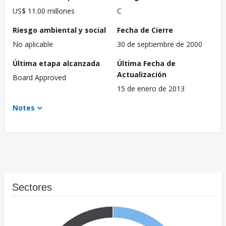
US$ 11.00 millones
C
Riesgo ambiental y social
Fecha de Cierre
No aplicable
30 de septiembre de 2000
Última etapa alcanzada
Última Fecha de
Actualización
Board Approved
15 de enero de 2013
Notes
Sectores