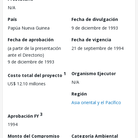
N/A
País
Fecha de divulgación
Papúa Nueva Guinea
9 de diciembre de 1993
Fecha de aprobación
Fecha de vigencia
(a partir de la presentación
21 de septiembre de 1994
ante el Directorio)
9 de diciembre de 1993
1
Organismo Ejecutor
Costo total del proyecto
N/A
US$ 12.10 millones
Región
Asia oriental y el Pacífico
3
Aprobación FY
1994
Monto del Compromiso
Categoría Ambiental