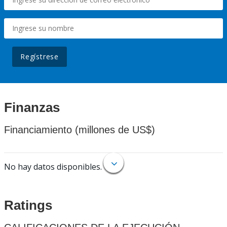
Regístrese
Finanzas
Financiamiento (millones de US$)
No hay datos disponibles.
Ratings