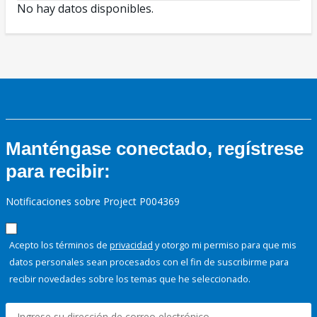
No hay datos disponibles.
Manténgase conectado, regístrese
para recibir:
Notificaciones sobre Project P004369
Acepto los términos de
privacidad
y otorgo mi permiso para que mis
datos personales sean procesados con el fin de suscribirme para
recibir novedades sobre los temas que he seleccionado.