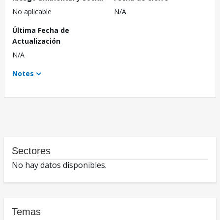
No aplicable
N/A
Última Fecha de
Actualización
N/A
Notes
Sectores
No hay datos disponibles.
Temas