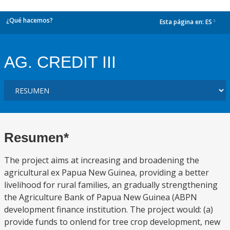
¿Qué hacemos?
Esta página en:
ES
dropdown
AG. CREDIT III
Resumen*
The project aims at increasing and broadening the
agricultural ex Papua New Guinea, providing a better
livelihood for rural families, an gradually strengthening
the Agriculture Bank of Papua New Guinea (ABPN
development finance institution. The project would: (a)
provide funds to onlend for tree crop development, new