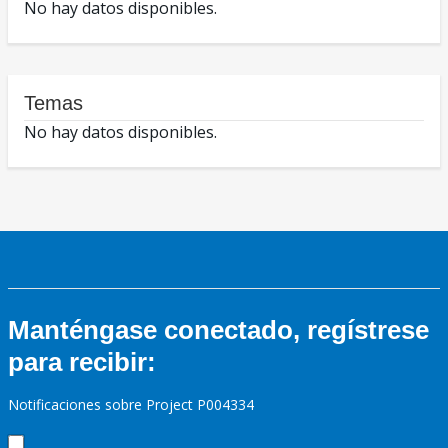
No hay datos disponibles.
Temas
No hay datos disponibles.
Manténgase conectado, regístrese
para recibir:
Notificaciones sobre Project P004334