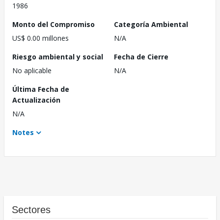
1986
Monto del Compromiso
Categoría Ambiental
US$ 0.00 millones
N/A
Riesgo ambiental y social
Fecha de Cierre
No aplicable
N/A
Última Fecha de
Actualización
N/A
Notes
Sectores