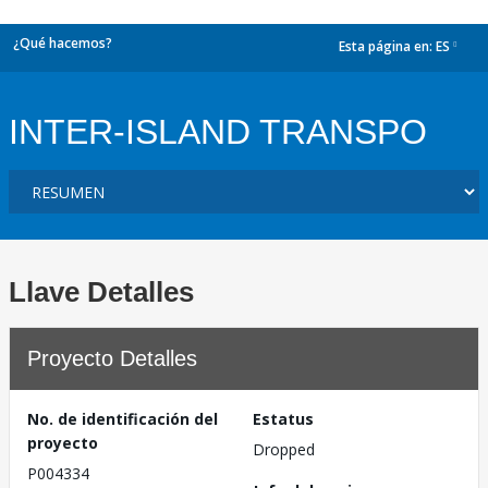
¿Qué hacemos?
Esta página en:
ES
dropdown
INTER-ISLAND TRANSPO
Llave Detalles
Proyecto Detalles
No. de identificación del
Estatus
proyecto
Dropped
P004334