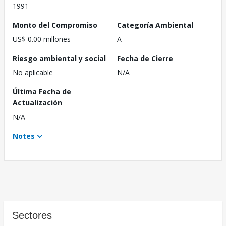
1991
Monto del Compromiso
Categoría Ambiental
US$ 0.00 millones
A
Riesgo ambiental y social
Fecha de Cierre
No aplicable
N/A
Última Fecha de
Actualización
N/A
Notes
Sectores