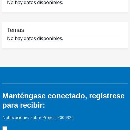
No hay datos disponibles.
Temas
No hay datos disponibles.
Manténgase conectado, regístrese
para recibir:
Notificaciones sobre Project P004320