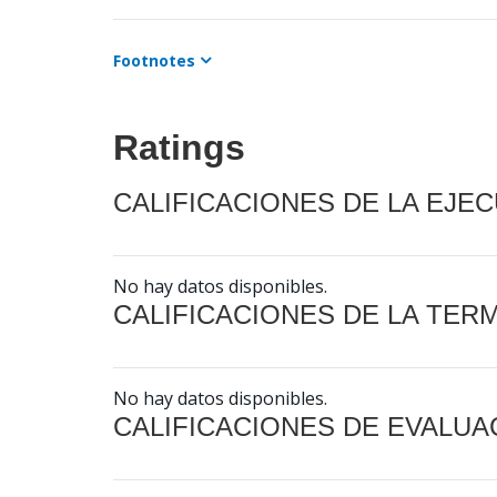
Footnotes
Ratings
CALIFICACIONES DE LA EJE
No hay datos disponibles.
CALIFICACIONES DE LA TER
No hay datos disponibles.
CALIFICACIONES DE EVALUA