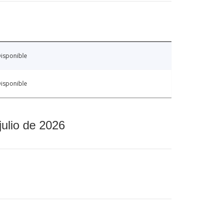
isponible
isponible
julio de 2026