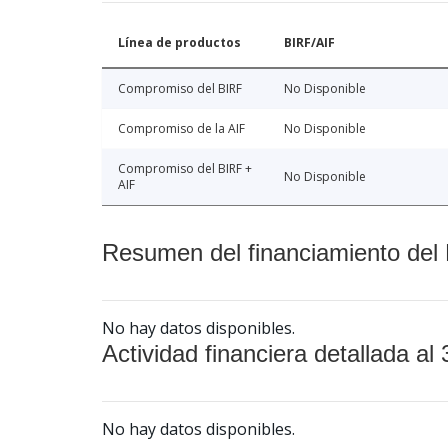
Línea de productos
BIRF/AIF
Compromiso del BIRF
No Disponible
Compromiso de la AIF
No Disponible
Compromiso del BIRF +
No Disponible
AIF
Resumen del financiamiento del 
No hay datos disponibles.
Actividad financiera detallada al 
No hay datos disponibles.