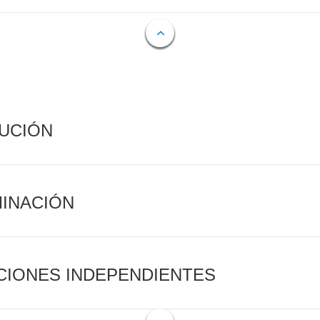
CUCIÓN
MINACIÓN
CIONES INDEPENDIENTES