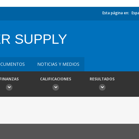
Esta página en:
Esp
R SUPPLY
CUMENTOS
NOTICIAS Y MEDIOS
FINANZAS
CALIFICACIONES
RESULTADOS