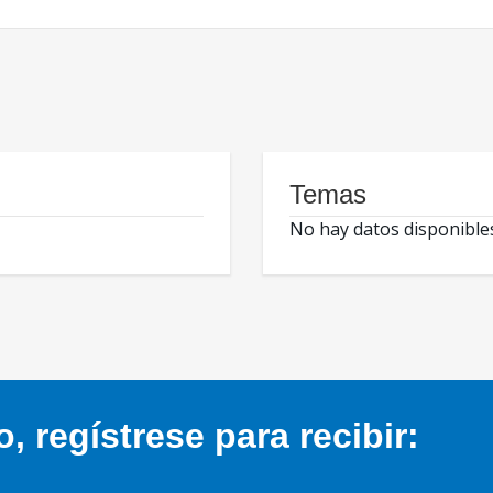
Temas
No hay datos disponible
 regístrese para recibir: