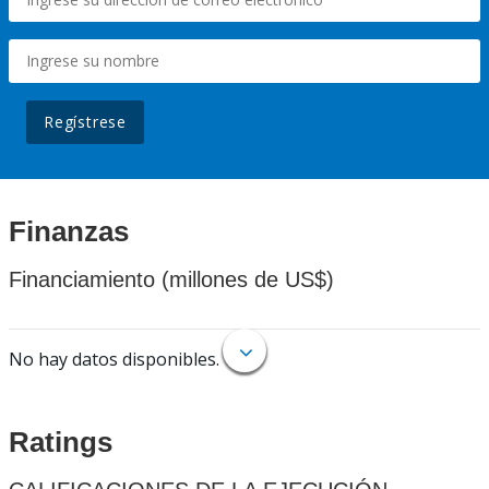
Regístrese
Finanzas
Financiamiento (millones de US$)
No hay datos disponibles.
Ratings