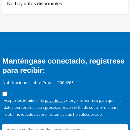
No hay datos disponibles.
Manténgase conectado, regístrese
para recibir:
Notificaciones sobre Project P004263
Acepto los términos de
privacidad
y otorgo mi permiso para que mis
datos personales sean procesados con el fin de suscribirme para
recibir novedades sobre los temas que he seleccionado.