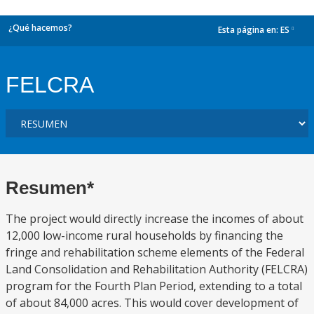
¿Qué hacemos?
Esta página en:
ES
dropdown
FELCRA
Resumen*
The project would directly increase the incomes of about
12,000 low-income rural households by financing the
fringe and rehabilitation scheme elements of the Federal
Land Consolidation and Rehabilitation Authority (FELCRA)
program for the Fourth Plan Period, extending to a total
of about 84,000 acres. This would cover development of