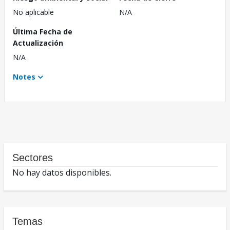
No aplicable
N/A
Última Fecha de
Actualización
N/A
Notes
Sectores
No hay datos disponibles.
Temas