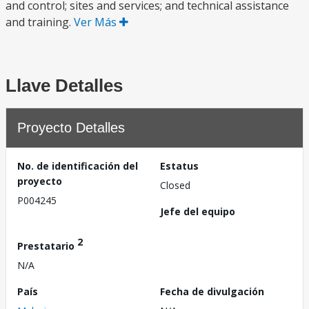
and control; sites and services; and technical assistance
and training.
Ver Más
Llave Detalles
Proyecto Detalles
No. de identificación del
Estatus
proyecto
Closed
P004245
Jefe del equipo
2
Prestatario
N/A
País
Fecha de divulgación