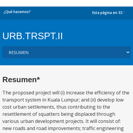
¿Qué hacemos?
Esta página en:
ES
dropdown
URB.TRSPT.II
Resumen*
The proposed project will (i) increase the efficiency of the
transport system in Kuala Lumpur; and (ii) develop low
cost urban settlements, thus contributing to the
resettlement of squatters being displaced through
various urban development projects. It will consist of:
new roads and road improvements; traffic engineering