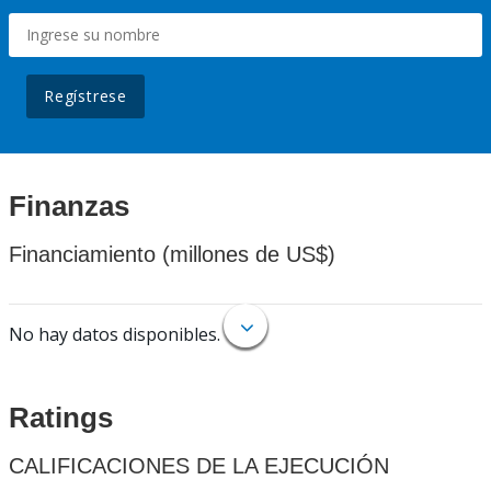
Regístrese
Finanzas
Financiamiento (millones de US$)
No hay datos disponibles.
Ratings
CALIFICACIONES DE LA EJECUCIÓN