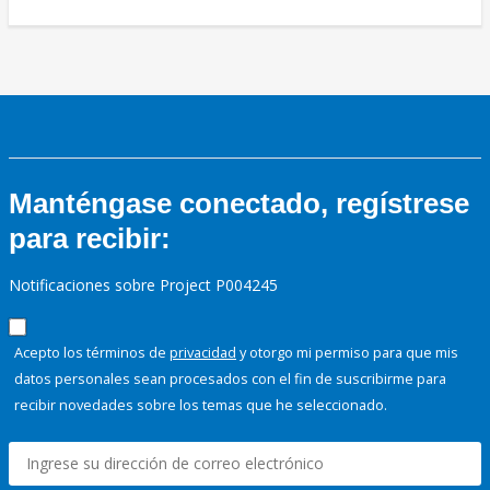
Manténgase conectado, regístrese
para recibir:
Notificaciones sobre Project P004245
Acepto los términos de
privacidad
y otorgo mi permiso para que mis
datos personales sean procesados con el fin de suscribirme para
recibir novedades sobre los temas que he seleccionado.