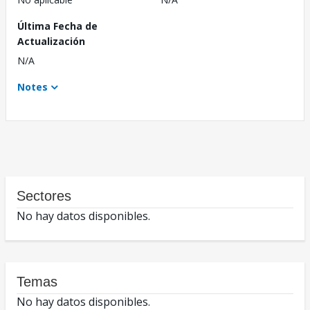
Última Fecha de
Actualización
N/A
Notes
Sectores
No hay datos disponibles.
Temas
No hay datos disponibles.