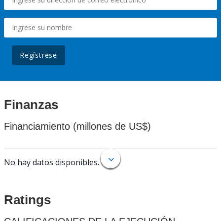
Regístrese
Finanzas
Financiamiento (millones de US$)
No hay datos disponibles.
Ratings