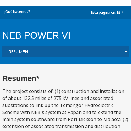
¿Qué hacemos?
Esta página en:
ES
dropdown
NEB POWER VI
Resumen*
The project consists of: (1) construction and installation
of about 132.5 miles of 275 kV lines and associated
substations to link up the Temengor Hydroelectric
Scheme with NEB's system at Papan and to extend the
main system southward from Port Dickson to Malacca; (2)
extension of associated transmission and distribution