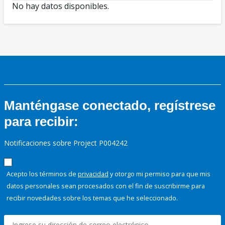
No hay datos disponibles.
Manténgase conectado, regístrese
para recibir:
Notificaciones sobre Project P004242
Acepto los términos de
privacidad
y otorgo mi permiso para que mis
datos personales sean procesados con el fin de suscribirme para
recibir novedades sobre los temas que he seleccionado.