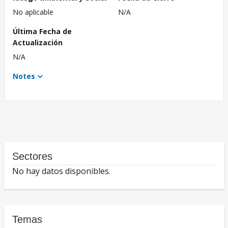
No aplicable
N/A
Última Fecha de
Actualización
N/A
Notes
Sectores
No hay datos disponibles.
Temas