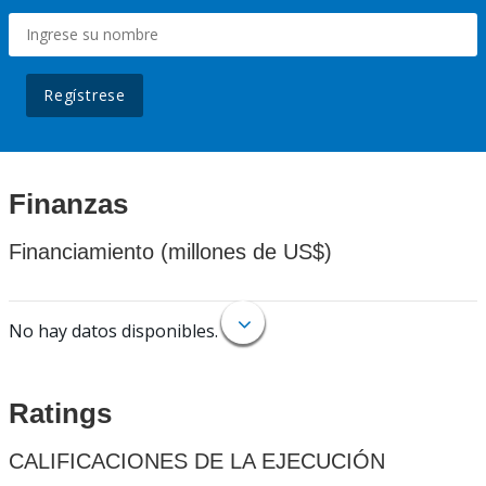
Regístrese
Finanzas
Financiamiento (millones de US$)
No hay datos disponibles.
Ratings
CALIFICACIONES DE LA EJECUCIÓN