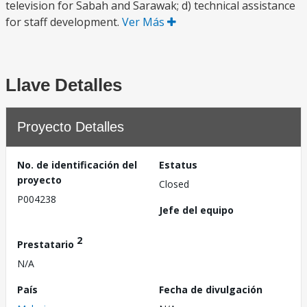
television for Sabah and Sarawak; d) technical assistance
for staff development.
Ver Más
Llave Detalles
Proyecto Detalles
No. de identificación del
Estatus
proyecto
Closed
P004238
Jefe del equipo
2
Prestatario
N/A
País
Fecha de divulgación