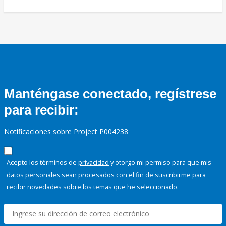
Manténgase conectado, regístrese
para recibir:
Notificaciones sobre Project P004238
Acepto los términos de
privacidad
y otorgo mi permiso para que mis
datos personales sean procesados con el fin de suscribirme para
recibir novedades sobre los temas que he seleccionado.