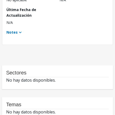
Última Fecha de
Actualización
N/A
Notes
Sectores
No hay datos disponibles.
Temas
No hay datos disponibles.