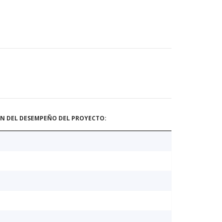
ÓN DEL DESEMPEÑO DEL PROYECTO: