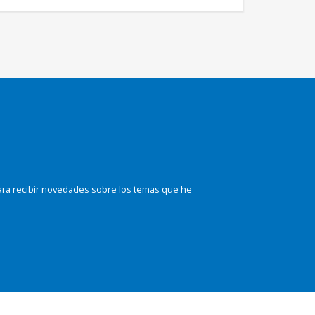
ara recibir novedades sobre los temas que he