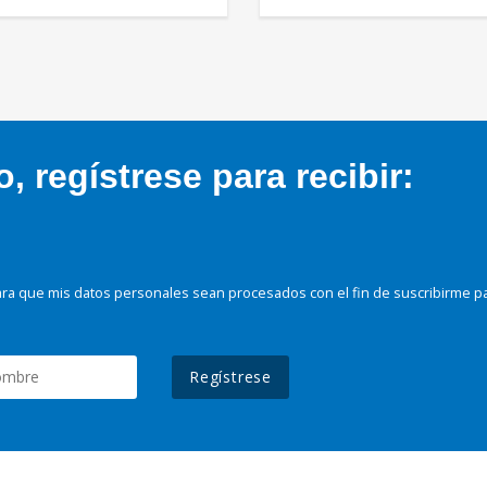
 regístrese para recibir:
ra que mis datos personales sean procesados con el fin de suscribirme p
Regístrese