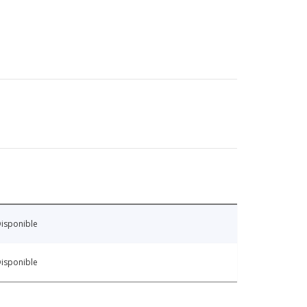
isponible
isponible