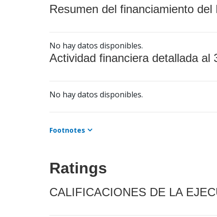
Resumen del financiamiento del 
No hay datos disponibles.
Actividad financiera detallada al 
No hay datos disponibles.
Footnotes
Ratings
CALIFICACIONES DE LA EJE