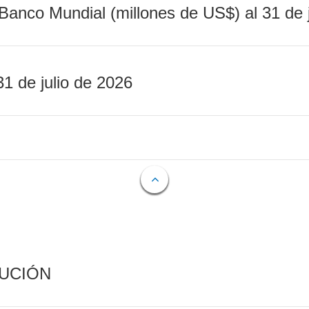
Banco Mundial (millones de US$) al 31 de 
31 de julio de 2026
CUCIÓN