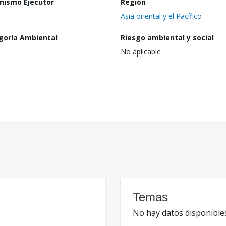
nismo Ejecutor
Región
Asia oriental y el Pacífico
goría Ambiental
Riesgo ambiental y social
No aplicable
Temas
No hay datos disponible