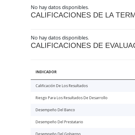
No hay datos disponibles.
CALIFICACIONES DE LA TER
No hay datos disponibles.
CALIFICACIONES DE EVALUA
INDICADOR
Calificación De Los Resultados
Riesgo Para Los Resultados De Desarrollo
Desempeño Del Banco
Desempeño Del Prestatario
Desempeño Del Gobierno