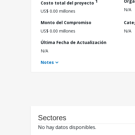
1
Orga
Costo total del proyecto
N/A
US$ 0.00 millones
Monto del Compromiso
Cate
US$ 0.00 millones
N/A
Última Fecha de Actualización
N/A
Notes
Sectores
No hay datos disponibles.