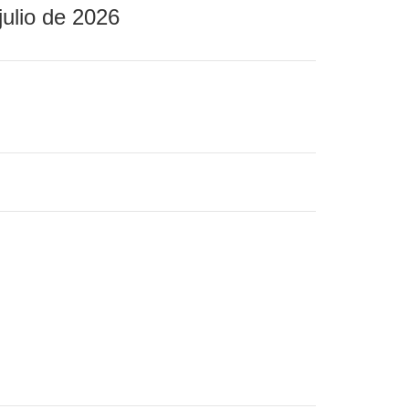
julio de 2026